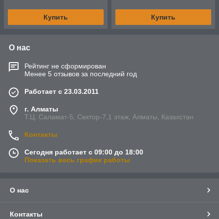
Купить
Купить
О нас
Рейтинг не сформирован
Менее 5 отзывов за последний год
Работает с 23.03.2011
г. Алматы
Т.Ц. Саламат-5, Cектор-7,1 этаж, Алматы, Казахстан
Контакты
Сегодня работает с 09:00 до 18:00
Показать весь график работы
О нас
Контакты