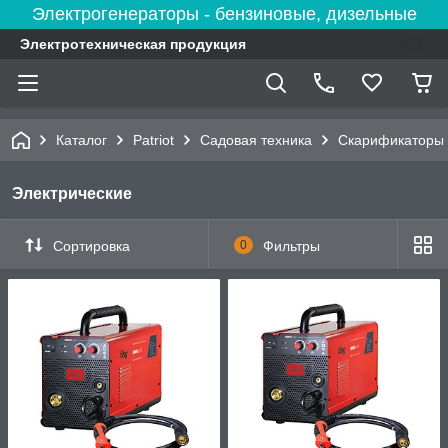
Электрогенераторы - бензиновые, дизельные
Электротехническая продукция
Каталог
Patriot
Садовая техника
Скарификаторы
Электрические
Сортировка
0
Фильтры