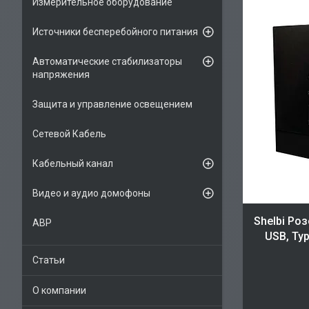
Измерительное оборудование
Источники бесперебойного питания
Автоматические стабилизаторы
напряжения
Защита и управление освещением
Сетевой Кабель
Кабельный канал
Видео и аудио домофоны
Shelbi Ро
АВР
USB, Typ
Статьи
О компании