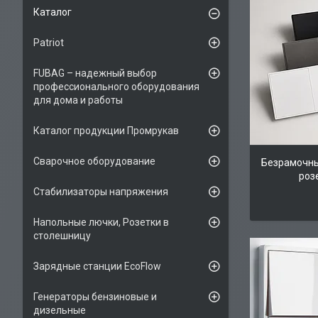
Каталог
Patriot
FUBAG – надежный выбор
профессионального оборудования
для дома и работы
Каталог продукции Промрукав
Сварочное оборудование
Безрамочны
роз
Стабилизаторы напряжения
Напольные лючки, Розетки в
столешницу
Зарядные станции EcoFlow
Генераторы бензиновые и
дизельные