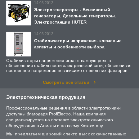
14.03.2012
Электрогенераторы - Бензиновый
генераторы, Дизельные генераторы.
Электростанции HUTER
14.03.2012
Стабилизаторы напряжения: ключевые
аспекты и особенности выбора
Стабилизаторы напряжения играют важную роль в
обеспечении стабильности электрической сети, обеспечивая
постоянное напряжение независимо от внешних факторов.
Смотреть все статьи
Электротехническая продукция
Профессиональные решения в области электротехники
доступны благодаря ProfElectro. Наша компания
специализируется на поставке электротехнического
оборудования в Алматы и по всему Казахстану.
Мы предлагаем широкий спектр высококачественных