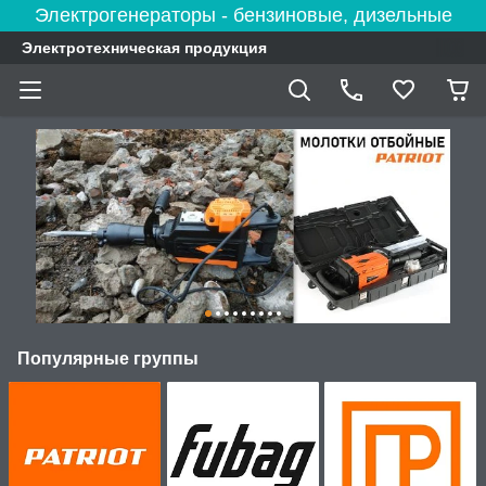
Электрогенераторы - бензиновые, дизельные
Электротехническая продукция
Популярные группы