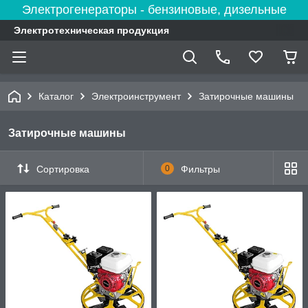
Электрогенераторы - бензиновые, дизельные
Электротехническая продукция
Каталог
Электроинструмент
Затирочные машины
Затирочные машины
Сортировка
0
Фильтры