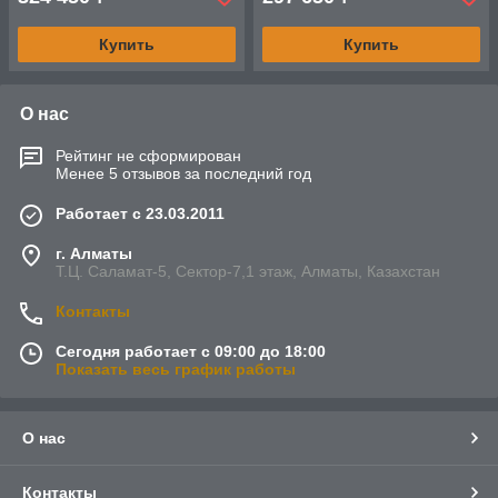
Купить
Купить
О нас
Рейтинг не сформирован
Менее 5 отзывов за последний год
Работает с 23.03.2011
г. Алматы
Т.Ц. Саламат-5, Cектор-7,1 этаж, Алматы, Казахстан
Контакты
Сегодня работает с 09:00 до 18:00
Показать весь график работы
О нас
Контакты