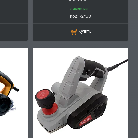
В наличии
72/5/3
Купить