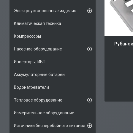
Электроустановочные изделия
Климатическая техника
Компрессоры
Рубанок
Насосное оборудование
Инверторы, ИБП
Аккумуляторные батареи
Водонагреватели
Тепловое оборудование
Измерительное оборудование
Источники бесперебойного питания