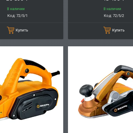
В наличии
В наличии
72/5/1
72/5/2
Купить
Купить