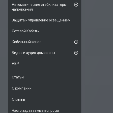
Автоматические стабилизаторы
напряжения
Защита и управление освещением
Сетевой Кабель
Кабельный канал
Видео и аудио домофоны
АВР
Статьи
О компании
Отзывы
Часто задаваемые вопросы