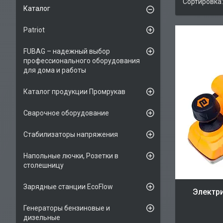
Каталог
Patriot
FUBAG – надежный выбор
профессионального оборудования
для дома и работы
Каталог продукции Промрукав
Сварочное оборудование
Стабилизаторы напряжения
Напольные лючки, Розетки в
столешницу
Зарядные станции EcoFlow
Электр
Генераторы бензиновые и
дизельные