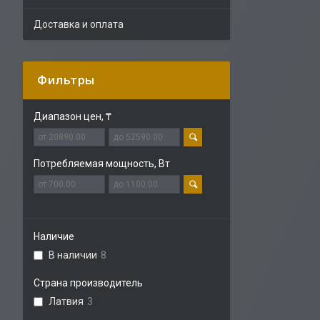
Доставка и оплата
Фильтры
Диапазон цен, ₸
Потребляемая мощность, Вт
Наличие
В наличии
8
Страна производитель
Латвия
3