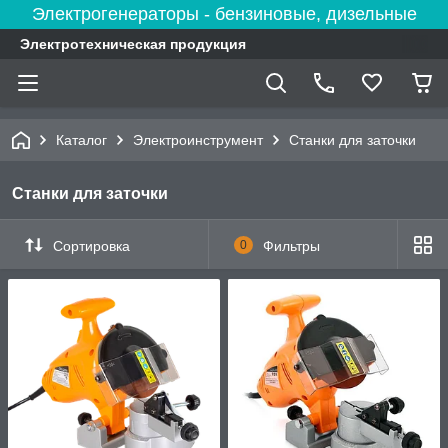
Электрогенераторы - бензиновые, дизельные
Электротехническая продукция
Каталог
Электроинструмент
Станки для заточки
Станки для заточки
Сортировка
0
Фильтры