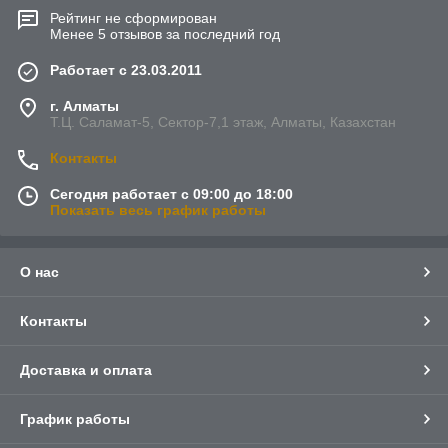
Рейтинг не сформирован
Менее 5 отзывов за последний год
Работает с 23.03.2011
г. Алматы
Т.Ц. Саламат-5, Cектор-7,1 этаж, Алматы, Казахстан
Контакты
Сегодня работает с 09:00 до 18:00
Показать весь график работы
О нас
Контакты
Доставка и оплата
График работы