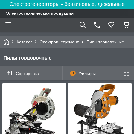
Электрогенераторы - бензиновые, дизельные
Электротехническая продукция
Каталог
Электроинструмент
Пилы торцовочные
Пилы торцовочные
Сортировка
0
Фильтры