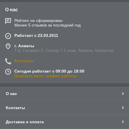
О нас
Рейтинг не сформирован
Менее 5 отзывов за последний год
Работает с 23.03.2011
г. Алматы
Т.Ц. Саламат-5, Cектор-7,1 этаж, Алматы, Казахстан
Контакты
Сегодня работает с 09:00 до 18:00
Показать весь график работы
О нас
Контакты
Доставка и оплата