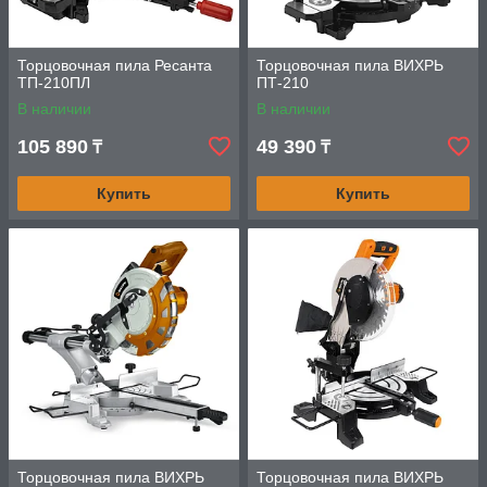
Торцовочная пила Ресанта
Торцовочная пила ВИХРЬ
ТП-210ПЛ
ПТ-210
В наличии
В наличии
105 890
49 390
₸
₸
Купить
Купить
Торцовочная пила ВИХРЬ
Торцовочная пила ВИХРЬ