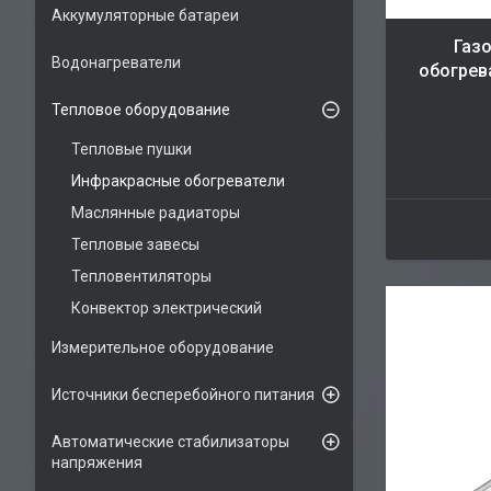
Аккумуляторные батареи
Газ
Водонагреватели
обогрев
Тепловое оборудование
Тепловые пушки
Инфракрасные обогреватели
Маслянные радиаторы
Тепловые завесы
Тепловентиляторы
Конвектор электрический
Измерительное оборудование
Источники бесперебойного питания
Автоматические стабилизаторы
напряжения