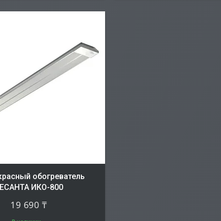
расный обогреватель
ЕСАНТА ИКО-800
19 690 ₸