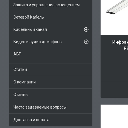
Защита и управление освещением
Сетевой Кабель
Кабельный канал
Видео и аудио домофоны
Инфрак
Р
АВР
Статьи
О компании
Отзывы
Часто задаваемые вопросы
Доставка и оплата