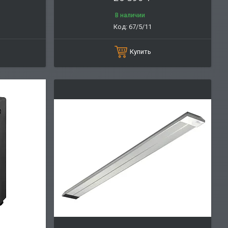
В наличии
67/5/11
Купить