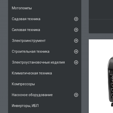
Мотопомпы
Садовая техника
Силовая техника
Электроинструмент
Строительная техника
Электроустановочные изделия
Климатическая техника
Компрессоры
Насосное оборудование
Инверторы, ИБП