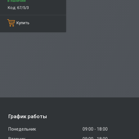
В наличии
67/5/3
Купить
График работы
Понедельник
09:00
18:00