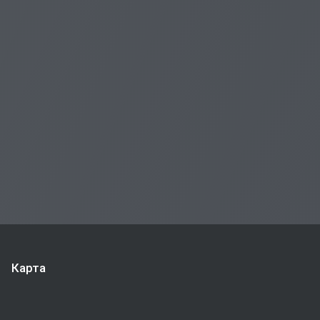
Карта