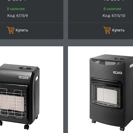
В наличии
В наличии
67/5/9
67/5/10
Купить
Купить