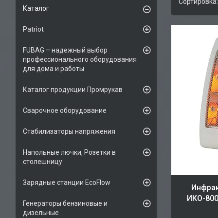
Каталог
Patriot
FUBAG – надежный выбор
профессионального оборудования
для дома и работы
Каталог продукции Промрукав
Сварочное оборудование
Стабилизаторы напряжения
Напольные лючки, Розетки в
столешницу
Зарядные станции EcoFlow
Инфрак
ИКО-800
Генераторы бензиновые и
дизельные