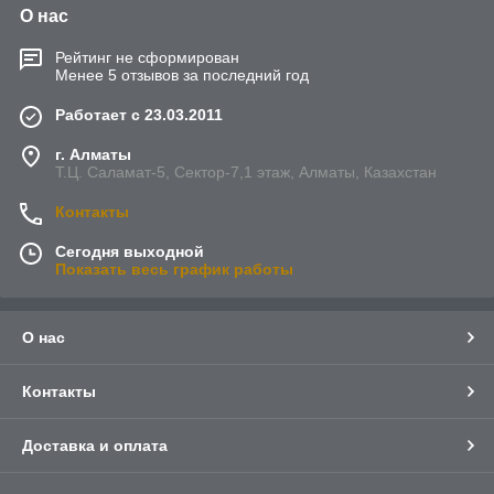
О нас
Рейтинг не сформирован
Менее 5 отзывов за последний год
Работает с 23.03.2011
г. Алматы
Т.Ц. Саламат-5, Cектор-7,1 этаж, Алматы, Казахстан
Контакты
Сегодня выходной
Показать весь график работы
О нас
Контакты
Доставка и оплата