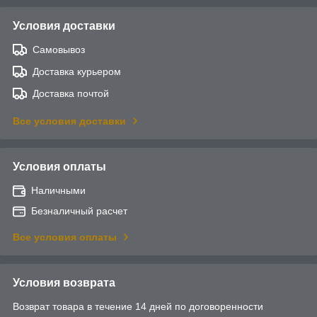
Условия доставки
Самовывоз
Доставка курьером
Доставка почтой
Все условия доставки
Условия оплаты
Наличными
Безналичный расчет
Все условия оплаты
Условия возврата
Возврат товара в течение 14 дней по договоренности