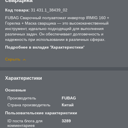
Код товара:
31 431.1_38439_02
FUBAG Сварочный полуавтомат инвертор IRMIG 160 +
Горелка + Маска сварщика — это высококачественный
инструмент, идеально подходящий для выполнения
различных задач. Он обеспечивает долговечность и
надежность при использовании в различных сферах.
Подробнее в вкладке 'Характеристики'
Скрыть
Характеристики
Основные
Производитель
FUBAG
Страна производитель
Китай
Пользовательские характеристики
ID поста блога для
3289
комментариев