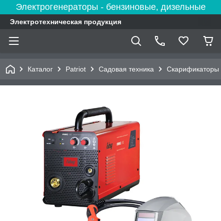
Электрогенераторы - бензиновые, дизельные
Электротехническая продукция
Каталог
Patriot
Садовая техника
Скарификаторы