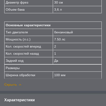
Диаметр фрез
30 см
Объем бака
3,6 л
Основные характеристики
Тип двигателя
бензиновый
Мощность (л.с.)
7.50 лс
Кол. скоростей вперед
2
Кол. скоростей назад
1
Задний ход
Да
Размеры
Ширина обработки
100 мм
Скрыть
Характеристики