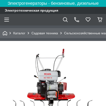
Электрогенераторы - бензиновые, дизельные
Электротехническая продукция
Каталог
Садовая техника
Сельскохозяйственные м