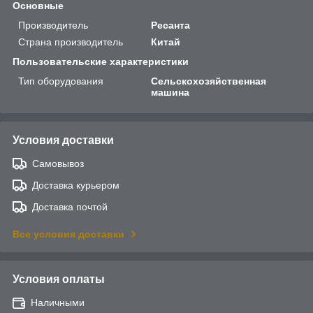
Основные
Производитель
Ресанта
Страна производитель
Китай
Пользовательские характеристики
Тип оборудования
Сельскохозяйственная
машина
Условия доставки
Самовывоз
Доставка курьером
Доставка почтой
Все условия доставки
Условия оплаты
Наличными