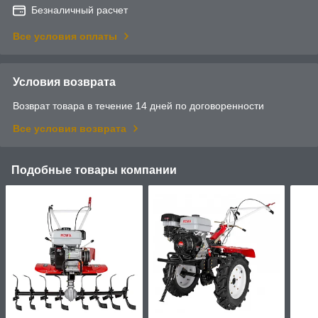
Безналичный расчет
Все условия оплаты
Условия возврата
Возврат товара в течение 14 дней по договоренности
Все условия возврата
Подобные товары компании