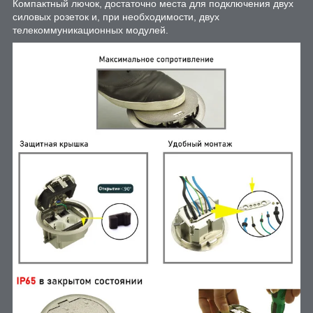
Компактный лючок, достаточно места для подключения двух
силовых розеток и, при необходимости, двух
телекоммуникационных модулей.