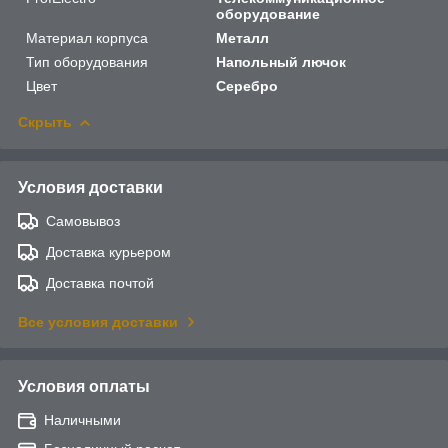
оборудование
Материал корпуса
Металл
Тип оборудования
Напольный лючок
Цвет
Серебро
Скрыть
Условия доставки
Самовывоз
Доставка курьером
Доставка почтой
Все условия доставки
Условия оплаты
Наличными