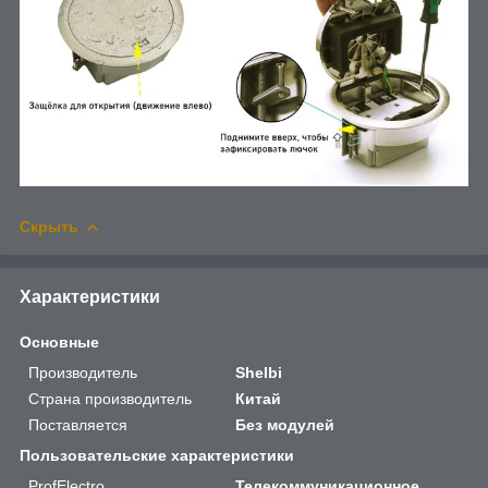
Скрыть
Характеристики
Основные
Производитель
Shelbi
Страна производитель
Китай
Поставляется
Без модулей
Пользовательские характеристики
ProfElectro
Телекоммуникационное