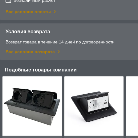
Безналичный расчет
Все условия оплаты
Условия возврата
Возврат товара в течение 14 дней по договоренности
Все условия возврата
Подобные товары компании