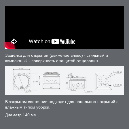
Защёлка для открытия (движение влево) - стильный и
компактный - поверхность с защитой от царапин
В закрытом состоянии подходит для напольных покрытий с
влажным типом уборки.
Диаметр 140 мм