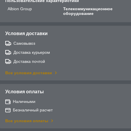
Пользовательские характеристики
Albion Group
Телекоммуникационное
оборудование
Условия доставки
Самовывоз
Доставка курьером
Доставка почтой
Все условия доставки
Условия оплаты
Наличными
Безналичный расчет
Все условия оплаты