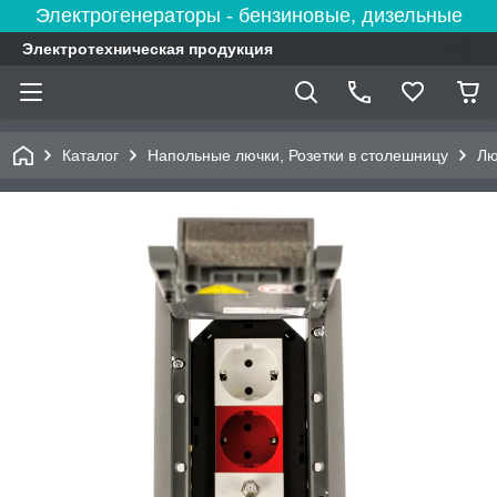
Электрогенераторы - бензиновые, дизельные
Электротехническая продукция
Каталог
Напольные лючки, Розетки в столешницу
Лю