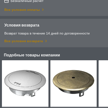
Безналичный расчет
Все условия оплаты
Условия возврата
Возврат товара в течение 14 дней по договоренности
Все условия возврата
Подобные товары компании