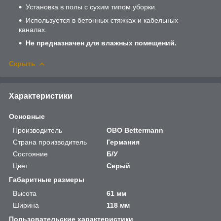
Установка в полы с сухим типом уборки.
Используется в бетонных стяжках и кабельных
каналах.
Не предназначен для влажных помещений.
Скрыть
Характеристики
Основные
Производитель
OBO Bettermann
Страна производитель
Германия
Состояние
Б/У
Цвет
Серый
Габаритные размеры
Высота
61 мм
Ширина
118 мм
Пользовательские характеристики