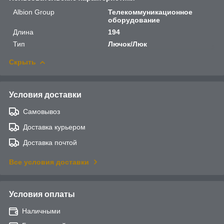
Albion Group
Телекоммуникационное
оборудование
Длина
194
Тип
Лючок/Люк
Скрыть
Условия доставки
Самовывоз
Доставка курьером
Доставка почтой
Все условия доставки
Условия оплаты
Наличными