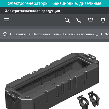
Электрогенераторы - бензиновые, дизельные
Электротехническая продукция
Каталог
Напольные лючки, Розетки в столешницу
Лю