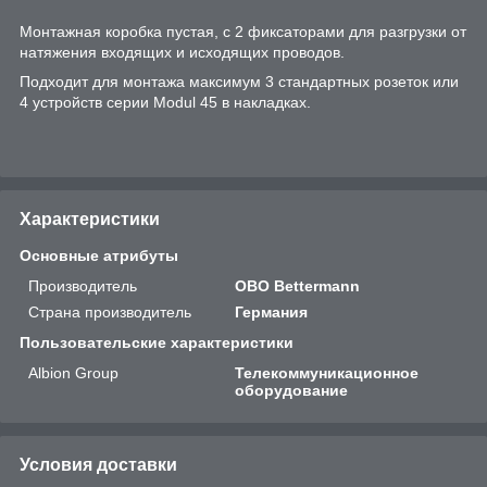
Монтажная коробка пустая, с 2 фиксаторами для разгрузки от
натяжения входящих и исходящих проводов.
Подходит для монтажа максимум 3 стандартных розеток или
4 устройств серии Modul 45 в накладках.
Характеристики
Основные атрибуты
Производитель
OBO Bettermann
Страна производитель
Германия
Пользовательские характеристики
Albion Group
Телекоммуникационное
оборудование
Условия доставки