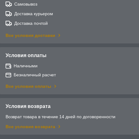
Самовывоз
Доставка курьером
Доставка почтой
Все условия доставки
Условия оплаты
Наличными
Безналичный расчет
Все условия оплаты
Условия возврата
Возврат товара в течение 14 дней по договоренности
Все условия возврата