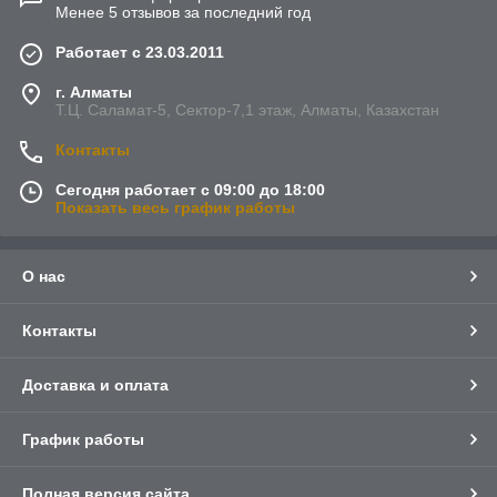
Менее 5 отзывов за последний год
Работает с 23.03.2011
г. Алматы
Т.Ц. Саламат-5, Cектор-7,1 этаж, Алматы, Казахстан
Контакты
Сегодня работает с 09:00 до 18:00
Показать весь график работы
О нас
Контакты
Доставка и оплата
График работы
Полная версия сайта