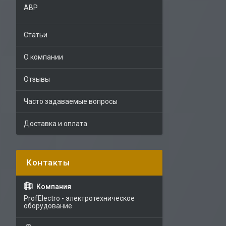
АВР
Статьи
О компании
Отзывы
Часто задаваемые вопросы
Доставка и оплата
ProfElectro - электротехническое
оборудование