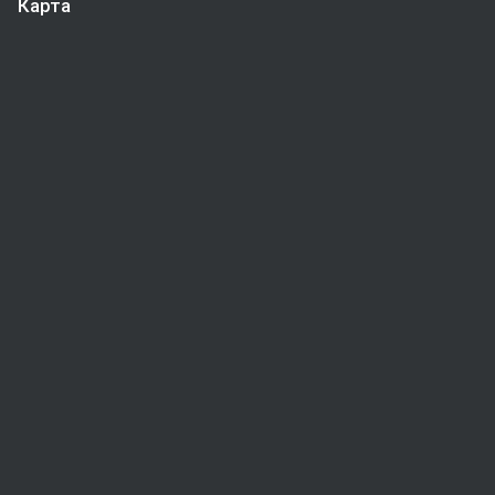
Карта