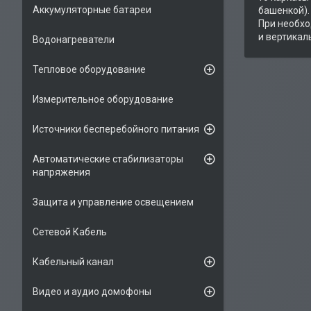
Аккумуляторные батареи
башенкой).
При необхо
и вертикал
Водонагреватели
Тепловое оборудование
Измерительное оборудование
Источники бесперебойного питания
Автоматические стабилизаторы
напряжения
Защита и управление освещением
Сетевой Кабель
Кабельный канал
Видео и аудио домофоны