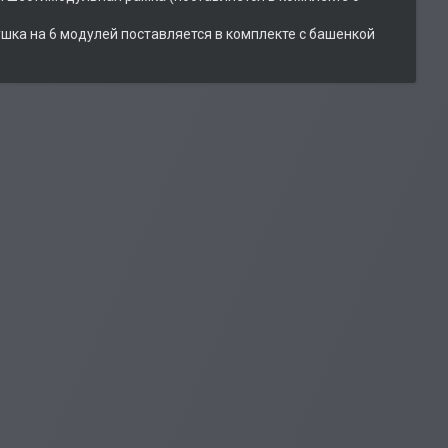
шка на 6 модулей поставляется в комплекте с башенкой