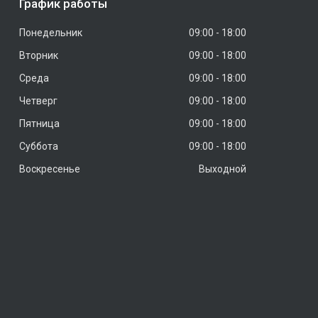
График работы
Понедельник
09:00
18:00
Вторник
09:00
18:00
Среда
09:00
18:00
Четверг
09:00
18:00
Пятница
09:00
18:00
Суббота
09:00
18:00
Воскресенье
Выходной