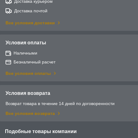
Доставка курьером
Доставка почтой
Все условия доставки
Условия оплаты
Наличными
Безналичный расчет
Все условия оплаты
Условия возврата
Возврат товара в течение 14 дней по договоренности
Все условия возврата
Подобные товары компании