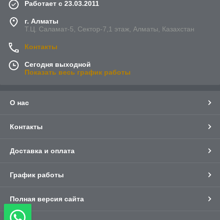
Работает с 23.03.2011
г. Алматы
Т.Ц. Саламат-5, Cектор-7,1 этаж, Алматы, Казахстан
Контакты
Сегодня выходной
Показать весь график работы
О нас
Контакты
Доставка и оплата
График работы
Полная версия сайта