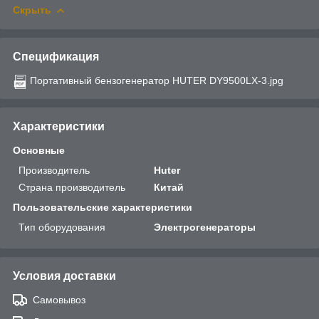
Скрыть
Спецификация
Портативный бензогенератор HUTER DY9500LX-3.jpg
Характеристики
Основные
Производитель
Huter
Страна производитель
Китай
Пользовательские характеристики
Тип оборудования
Электрогенераторы
Условия доставки
Самовывоз