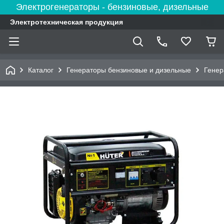
Электрогенераторы - бензиновые, дизельные
Электротехническая продукция
Каталог
Генераторы бензиновые и дизельные
Гене