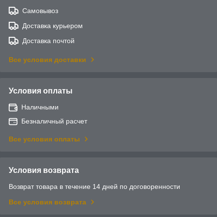
Самовывоз
Доставка курьером
Доставка почтой
Все условия доставки
Условия оплаты
Наличными
Безналичный расчет
Все условия оплаты
Условия возврата
Возврат товара в течение 14 дней по договоренности
Все условия возврата