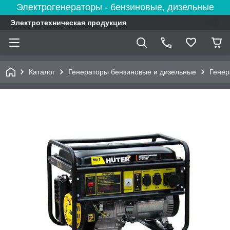
Электрогенераторы - бензиновые, дизельные
Электротехническая продукция
Каталог
Генераторы бензиновые и дизельные
Гене