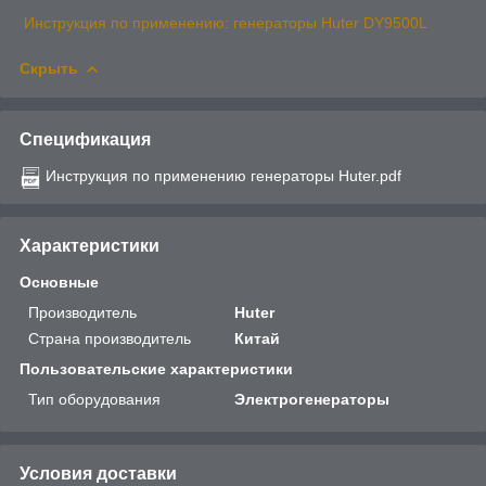
Инструкция по применению: генераторы Huter DY9500L
Скрыть
Спецификация
Инструкция по применению генераторы Huter.pdf
Характеристики
Основные
Производитель
Huter
Страна производитель
Китай
Пользовательские характеристики
Тип оборудования
Электрогенераторы
Условия доставки