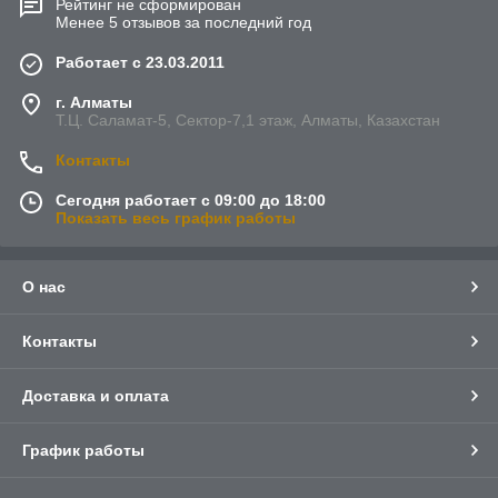
Рейтинг не сформирован
Менее 5 отзывов за последний год
Работает с 23.03.2011
г. Алматы
Т.Ц. Саламат-5, Cектор-7,1 этаж, Алматы, Казахстан
Контакты
Сегодня работает с 09:00 до 18:00
Показать весь график работы
О нас
Контакты
Доставка и оплата
График работы