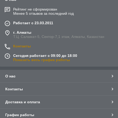
Рейтинг не сформирован
Менее 5 отзывов за последний год
Работает с 23.03.2011
г. Алматы
Т.Ц. Саламат-5, Cектор-7,1 этаж, Алматы, Казахстан
Контакты
Сегодня работает с 09:00 до 18:00
Показать весь график работы
О нас
Контакты
Доставка и оплата
График работы