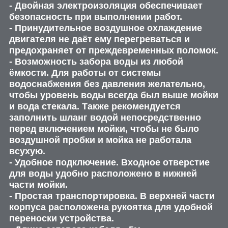
- Двойная электроизоляция обеспечивает
безопасность при выполнении работ.
- Принудительное воздушное охлаждение
двигателя не даёт ему перегреваться и
предохраняет от преждевременных поломок.
- Возможность забора воды из любой
ёмкости. Для работы от системы
водоснабжения без давления желательно,
чтобы уровень воды всегда был выше мойки
и вода стекала. Также рекомендуется
заполнить шланг водой непосредственно
перед включением мойки, чтобы не было
воздушной пробки и мойка не работала
всухую.
- Удобное подключение. Входное отверстие
для воды удобно расположено в нижней
части мойки.
- Простая транспортировка. В верхней части
корпуса расположена рукоятка для удобной
переноски устройства.