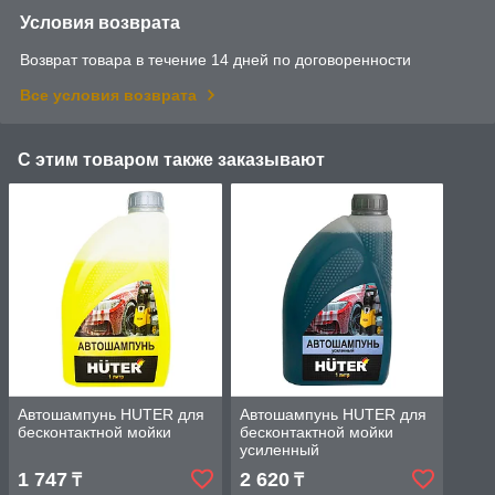
Условия возврата
Возврат товара в течение 14 дней по договоренности
Все условия возврата
С этим товаром также заказывают
Автошампунь HUTER для
Автошампунь HUTER для
бесконтактной мойки
бесконтактной мойки
усиленный
1 747
2 620
₸
₸