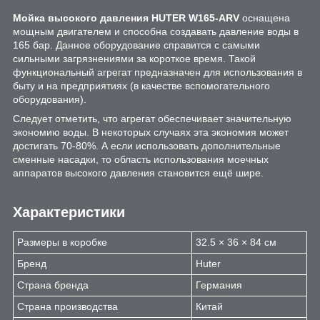
Мойка высокого давления HUTER W165-ARV
оснащена
мощным двигателем и способна создавать давление воды в
165 бар. Данное оборудование справится с самыми
сильными загрязнениями за короткое время. Такой
функциональный агрегат предназначен для использования в
быту и на предприятиях (в качестве вспомогательного
оборудования).
Следует отметить, что агрегат обеспечивает значительную
экономию воды. В некоторых случаях эта экономия может
достигать 70-80%. А если использовать дополнительные
сменные насадки, то область использования моечных
аппаратов высокого давления становится ещё шире.
Характеристики
Размеры в коробке
32.5 × 36 × 84 см
Бренд
Huter
Страна бренда
Германия
Страна производства
Китай