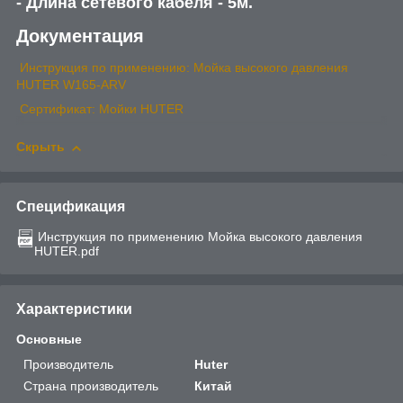
- Длина сетевого кабеля - 5м.
Документация
Инструкция по применению: Мойка высокого давления
HUTER W165-ARV
Сертификат: Мойки HUTER
Скрыть
Спецификация
Инструкция по применению Мойка высокого давления
HUTER.pdf
Характеристики
Основные
Производитель
Huter
Страна производитель
Китай