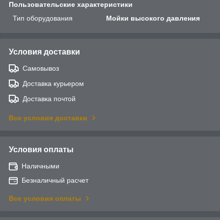
Пользовательские характеристики
Тип оборудования
Мойки высокого давления
Условия доставки
Самовывоз
Доставка курьером
Доставка почтой
Все условия доставки
Условия оплаты
Наличными
Безналичный расчет
Все условия оплаты