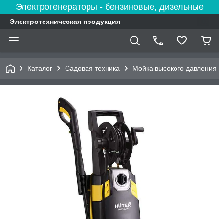
Электрогенераторы - бензиновые, дизельные
Электротехническая продукция
Каталог
Садовая техника
Мойка высокого давления