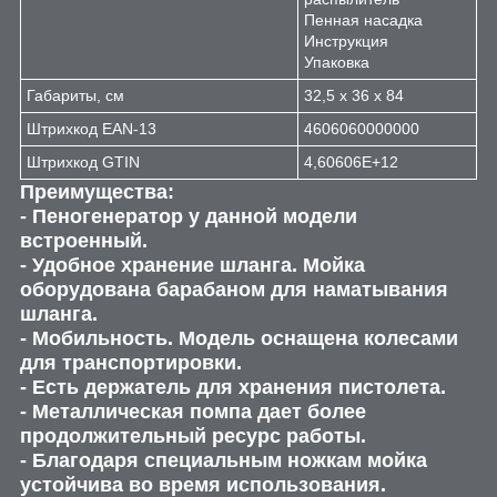
Пенная насадка
Инструкция
Упаковка
Габариты, см
32,5 х 36 х 84
Штрихкод EAN-13
4606060000000
Штрихкод GTIN
4,60606E+12
Преимущества:
- Пеногенератор у данной модели
встроенный.
- Удобное хранение шланга. Мойка
оборудована барабаном для наматывания
шланга.
- Мобильность. Модель оснащена колесами
для транспортировки.
- Есть держатель для хранения пистолета.
- Металлическая помпа дает более
продолжительный ресурс работы.
- Благодаря специальным ножкам мойка
устойчива во время использования.