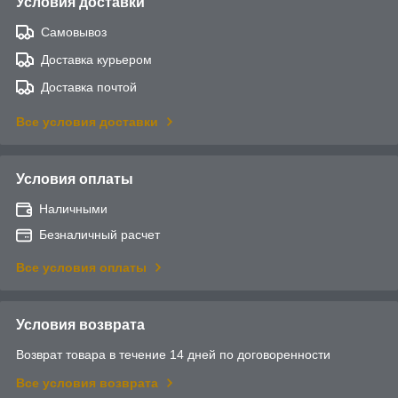
Условия доставки
Самовывоз
Доставка курьером
Доставка почтой
Все условия доставки
Условия оплаты
Наличными
Безналичный расчет
Все условия оплаты
Условия возврата
Возврат товара в течение 14 дней по договоренности
Все условия возврата