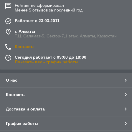
Рейтинг не сформирован
Менее 5 отзывов за последний год
Работает с 23.03.2011
г. Алматы
Т.Ц. Саламат-5, Cектор-7,1 этаж, Алматы, Казахстан
Контакты
Сегодня работает с 09:00 до 18:00
Показать весь график работы
О нас
Контакты
Доставка и оплата
График работы