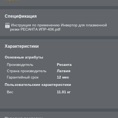
Спецификация
Инструкция по применению Инвертор для плазменной
резки РЕСАНТА ИПР-40К.pdf
Характеристики
Основные атрибуты
Производитель
Ресанта
Страна производитель
Латвия
Гарантийный срок
12 мес
Пользовательские характеристики
Вес
11.01 кг