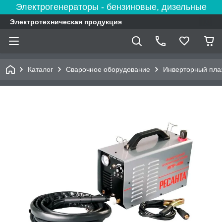
Электрогенераторы - бензиновые, дизельные
Электротехническая продукция
Каталог
Сварочное оборудование
Инверторный пла