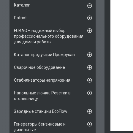
Каталог
Patriot
FUBAG – надежный выбор
профессионального оборудования
для дома и работы
Каталог продукции Промрукав
Сварочное оборудование
Стабилизаторы напряжения
Напольные лючки, Розетки в
столешницу
Зарядные станции EcoFlow
Генераторы бензиновые и
дизельные