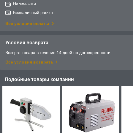
Наличными
Безналичный расчет
Все условия оплаты
Условия возврата
Возврат товара в течение 14 дней по договоренности
Все условия возврата
Подобные товары компании