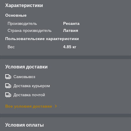
Характеристики
Основные
Производитель
Ресанта
Страна производитель
Латвия
Пользовательские характеристики
Вес
4.85 кг
Условия доставки
Самовывоз
Доставка курьером
Доставка почтой
Все условия доставки
Условия оплаты