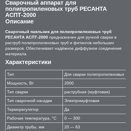
Сварочный аппарат для
полипропиленовых труб РЕСАНТА
АСПТ-2000
Описание
Сварочный паяльник для полипропиленовых труб
РЕСАНТА АСПТ-2000
предназначен для ручной сварки в
раструб полипропиленовых труб и фитингов небольших
размеров. Обеспечивает надёжное диффузное соединение
материала.
Характеристики
Тип
Для сварки полипропиленовых тр
Мощность, Вт
2000
Тип сварки
раструбная (муфтовая)
Тип сварочной насадки
Электромуфтовая
Терморегулятор
Да
Рабочая температура, °C
0 — 300
Диаметр трубы, мм
20 — 63