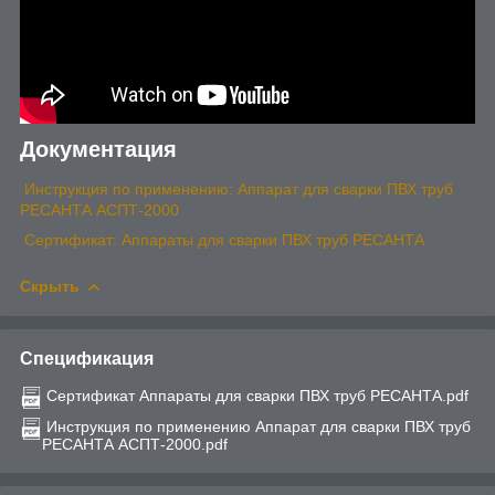
Документация
Инструкция по применению: Аппарат для сварки ПВХ труб
РЕСАНТА АСПТ-2000
Сертификат: Аппараты для сварки ПВХ труб РЕСАНТА
Скрыть
Спецификация
Сертификат Аппараты для сварки ПВХ труб РЕСАНТА.pdf
Инструкция по применению Аппарат для сварки ПВХ труб
РЕСАНТА АСПТ-2000.pdf