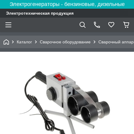
Электрогенераторы - бензиновые, дизельные
Электротехническая продукция
Каталог
Сварочное оборудование
Сварочный аппар