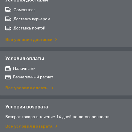
Самовывоз
Доставка курьером
Доставка почтой
Все условия доставки
Условия оплаты
Наличными
Безналичный расчет
Все условия оплаты
Условия возврата
Возврат товара в течение 14 дней по договоренности
Все условия возврата