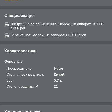
Спецификация
Инструкция по применению Сварочный аппарат HUTER
R-250.pdf
Сертификат Сварочные аппараты HUTER.pdf
Характеристики
Основные
Производитель
Huter
Страна производитель
Китай
Вес
5.7 кг
Степень защиты IP
21
Условия доставки