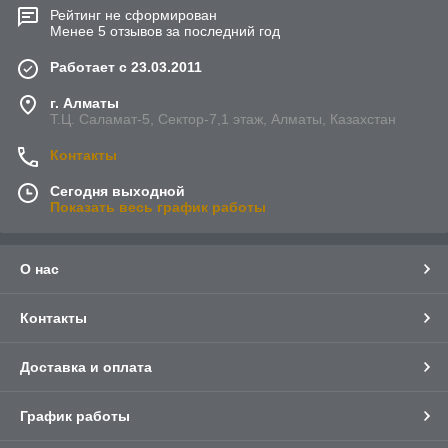
Рейтинг не сформирован
Менее 5 отзывов за последний год
Работает с 23.03.2011
г. Алматы
Т.Ц. Саламат-5, Cектор-7,1 этаж, Алматы, Казахстан
Контакты
Сегодня выходной
Показать весь график работы
О нас
Контакты
Доставка и оплата
График работы