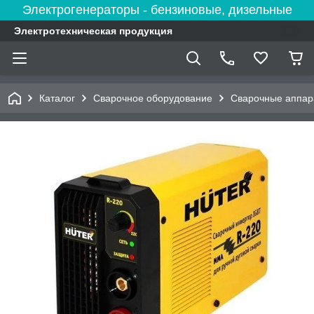
Электрогенераторы - бензиновые, дизельные
Электротехническая продукция
Каталог
Сварочное оборудование
Сварочные аппар