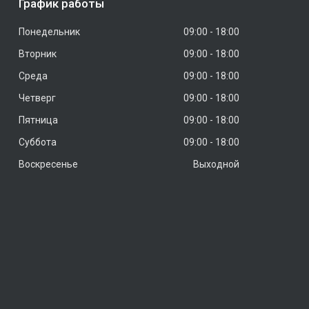
График работы
Понедельник
09:00
18:00
Вторник
09:00
18:00
Среда
09:00
18:00
Четверг
09:00
18:00
Пятница
09:00
18:00
Суббота
09:00
18:00
Воскресенье
Выходной