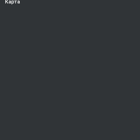
Карта