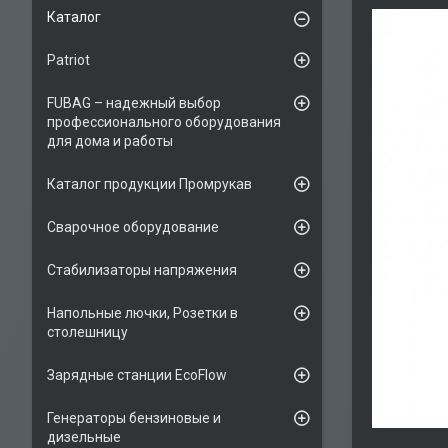
Каталог
Patriot
FUBAG – надежный выбор
профессионального оборудования
для дома и работы
Каталог продукции Промрукав
Сварочное оборудование
Стабилизаторы напряжения
Напольные лючки, Розетки в
столешницу
Зарядные станции EcoFlow
Генераторы бензиновые и
дизельные