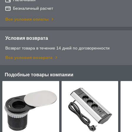
Безналичный расчет
Все условия оплаты
Условия возврата
Возврат товара в течение 14 дней по договоренности
Все условия возврата
Подобные товары компании