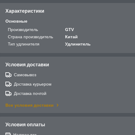
Характеристики
Основные
Производитель
GTV
Страна производитель
Китай
Тип удлинителя
Удлинитель
Условия доставки
Самовывоз
Доставка курьером
Доставка почтой
Все условия доставки
Условия оплаты
Наличными