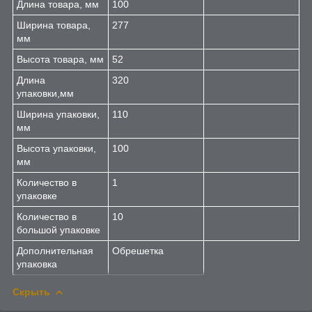
Длина товара, мм
100
Ширина товара,
277
мм
Высота товара, мм
52
Длина
320
упаковки,мм
Ширина упаковки,
110
мм
Высота упаковки,
100
мм
Количество в
1
упаковке
Количество в
10
большой упаковке
Дополнительная
Обрешетка
упаковка
Скрыть