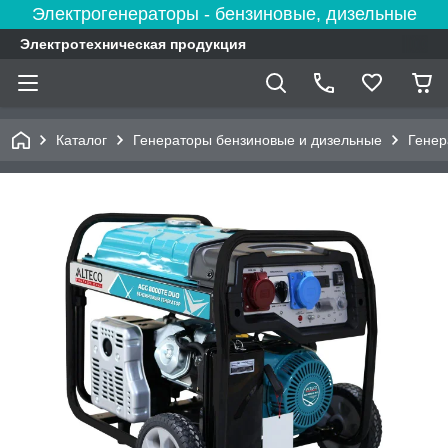
Электрогенераторы - бензиновые, дизельные
Электротехническая продукция
Каталог
Генераторы бензиновые и дизельные
Гене