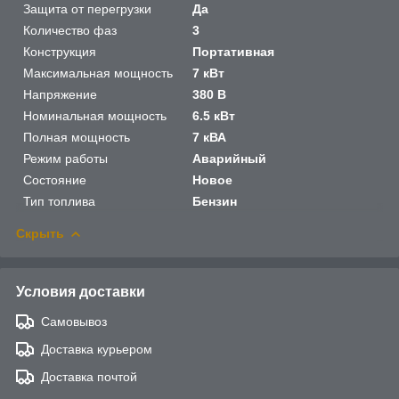
Защита от перегрузки
Да
Количество фаз
3
Конструкция
Портативная
Максимальная мощность
7 кВт
Напряжение
380 В
Номинальная мощность
6.5 кВт
Полная мощность
7 кВА
Режим работы
Аварийный
Состояние
Новое
Тип топлива
Бензин
Скрыть
Условия доставки
Самовывоз
Доставка курьером
Доставка почтой