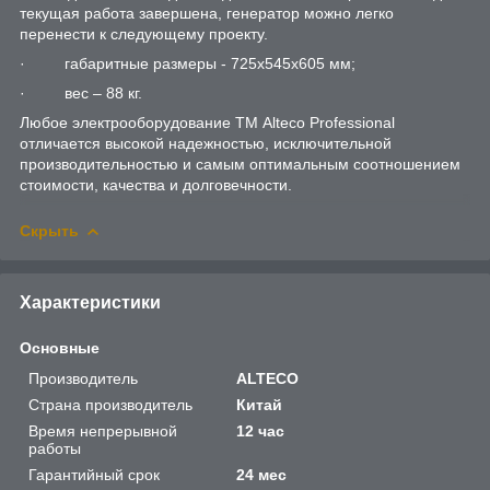
текущая работа завершена, генератор можно легко
перенести к следующему проекту.
· габаритные размеры - 725x545x605 мм;
· вес – 88 кг.
Любое электрооборудование ТМ Alteco Professional
отличается высокой надежностью, исключительной
производительностью и самым оптимальным соотношением
стоимости, качества и долговечности.
Скрыть
Характеристики
Основные
Производитель
ALTECO
Страна производитель
Китай
Время непрерывной
12 час
работы
Гарантийный срок
24 мес