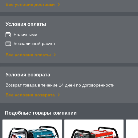
Все условия доставки
Условия оплаты
Наличными
Безналичный расчет
Все условия оплаты
Условия возврата
Возврат товара в течение 14 дней по договоренности
Все условия возврата
Подобные товары компании