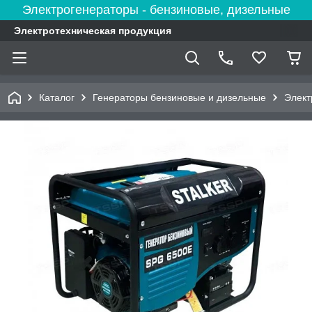
Электрогенераторы - бензиновые, дизельные
Электротехническая продукция
Каталог
Генераторы бензиновые и дизельные
Элект