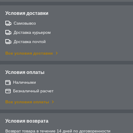
Условия доставки
Самовывоз
Доставка курьером
Доставка почтой
Все условия доставки
Условия оплаты
Наличными
Безналичный расчет
Все условия оплаты
Условия возврата
Возврат товара в течение 14 дней по договоренности