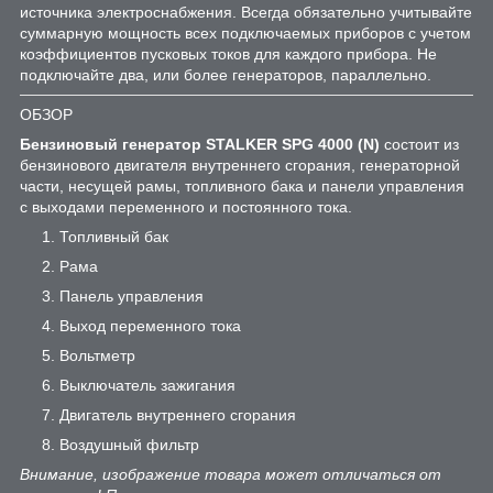
источника электроснабжения. Всегда обязательно учитывайте
суммарную мощность всех подключаемых приборов с учетом
коэффициентов пусковых токов для каждого прибора. Не
подключайте два, или более генераторов, параллельно.
ОБЗОР
Бензиновый генератор STALKER SPG 4000 (N)
состоит из
бензинового двигателя внутреннего сгорания, генераторной
части, несущей рамы, топливного бака и панели управления
с выходами переменного и постоянного тока.
Топливный бак
Рама
Панель управления
Выход переменного тока
Вольтметр
Выключатель зажигания
Двигатель внутреннего сгорания
Воздушный фильтр
Внимание, изображение товара может отличаться от