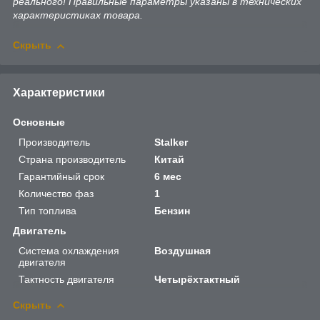
реального! Правильные параметры указаны в технических
характеристиках товара.
Скрыть
Характеристики
Основные
Производитель
Stalker
Страна производитель
Китай
Гарантийный срок
6 мес
Количество фаз
1
Тип топлива
Бензин
Двигатель
Система охлаждения
Воздушная
двигателя
Тактность двигателя
Четырёхтактный
Скрыть