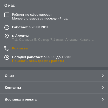
О нас
Рейтинг не сформирован
Менее 5 отзывов за последний год
Работает с 23.03.2011
г. Алматы
Т.Ц. Саламат-5, Cектор-7,1 этаж, Алматы, Казахстан
Контакты
Сегодня работает с 09:00 до 18:00
Показать весь график работы
О нас
Контакты
Доставка и оплата