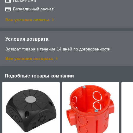
Наличными
Безналичный расчет
Все условия оплаты
Условия возврата
Возврат товара в течение 14 дней по договоренности
Все условия возврата
Подобные товары компании