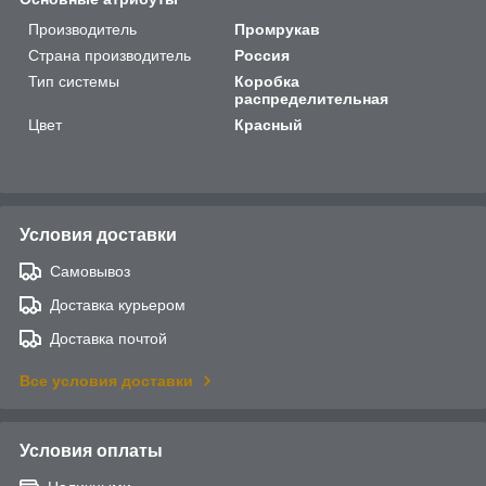
Производитель
Промрукав
Страна производитель
Россия
Тип системы
Коробка
распределительная
Цвет
Красный
Условия доставки
Самовывоз
Доставка курьером
Доставка почтой
Все условия доставки
Условия оплаты