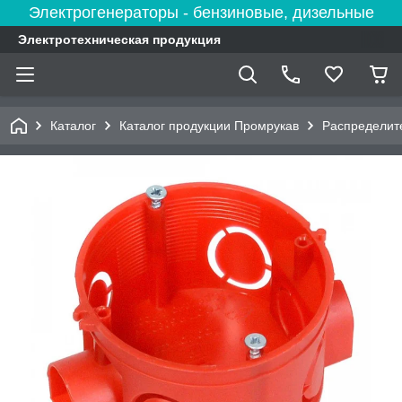
Электрогенераторы - бензиновые, дизельные
Электротехническая продукция
Каталог
Каталог продукции Промрукав
Распределит