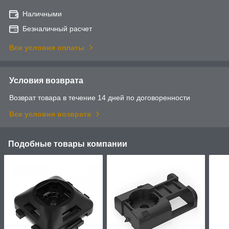
Наличными
Безналичный расчет
Все условия оплаты
Условия возврата
Возврат товара в течение 14 дней по договоренности
Все условия возврата
Подобные товары компании