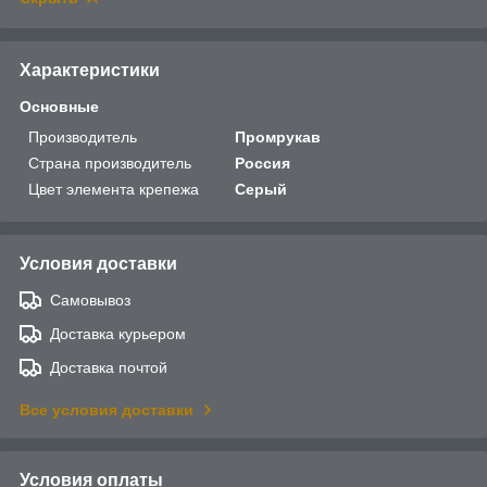
Характеристики
Основные
Производитель
Промрукав
Страна производитель
Россия
Цвет элемента крепежа
Серый
Условия доставки
Самовывоз
Доставка курьером
Доставка почтой
Все условия доставки
Условия оплаты