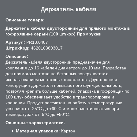
Держатель кабеля
Описание товара:
Держатель кабеля двусторонний для прямого монтажа в
гофроящике серый (100 шт/кор) Промрукав
Артикул:
PR13.0487
ШтрихКод:
4620103893017
Описание:
Держатель кабеля двусторонний предназначен для
крепления до 16 кабелей диаметром до 10 мм. Разработан
для прямого монтажа на бетонных поверхностях с
использованием монтажных пистолетов. Двусторонняя
конструкция держателя повышает его функциональность,
позволяя крепить больше кабелей. Упаковка в гофроящик по
100 штук обеспечивает удобство в транспортировке и
хранении. Продукт рассчитан на работу в температурных
условиях от -25°C до +60°C и может монтироваться при
температурах от -5°C до +50°C.
Основные характеристики:
Материал упаковки:
Картон