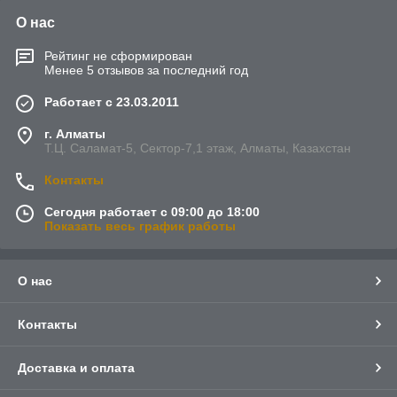
О нас
Рейтинг не сформирован
Менее 5 отзывов за последний год
Работает с 23.03.2011
г. Алматы
Т.Ц. Саламат-5, Cектор-7,1 этаж, Алматы, Казахстан
Контакты
Сегодня работает с 09:00 до 18:00
Показать весь график работы
О нас
Контакты
Доставка и оплата