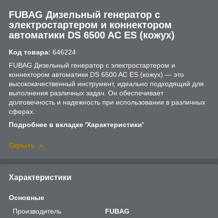
FUBAG Дизельный генератор с
электростартером и коннектором
автоматики DS 6500 AC ES (кожух)
Код товара:
646224
FUBAG Дизельный генератор с электростартером и
коннектором автоматики DS 6500 AC ES (кожух) — это
высококачественный инструмент, идеально подходящий для
выполнения различных задач. Он обеспечивает
долговечность и надежность при использовании в различных
сферах.
Подробнее в вкладке 'Характеристики'
Скрыть
Характеристики
Основные
Производитель
FUBAG