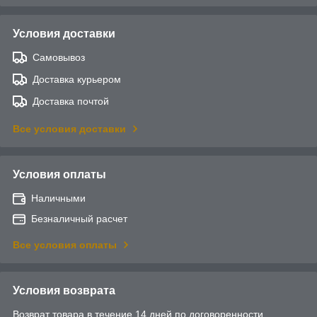
Условия доставки
Самовывоз
Доставка курьером
Доставка почтой
Все условия доставки
Условия оплаты
Наличными
Безналичный расчет
Все условия оплаты
Условия возврата
Возврат товара в течение 14 дней по договоренности