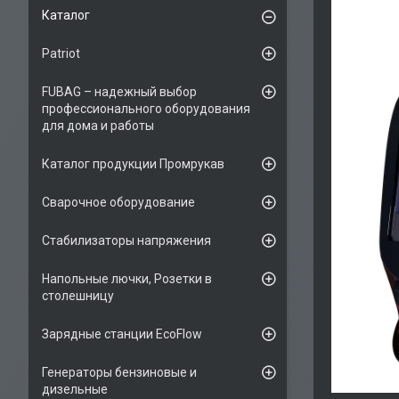
Каталог
Patriot
FUBAG – надежный выбор
профессионального оборудования
для дома и работы
Каталог продукции Промрукав
Сварочное оборудование
Стабилизаторы напряжения
Напольные лючки, Розетки в
столешницу
Зарядные станции EcoFlow
Генераторы бензиновые и
дизельные