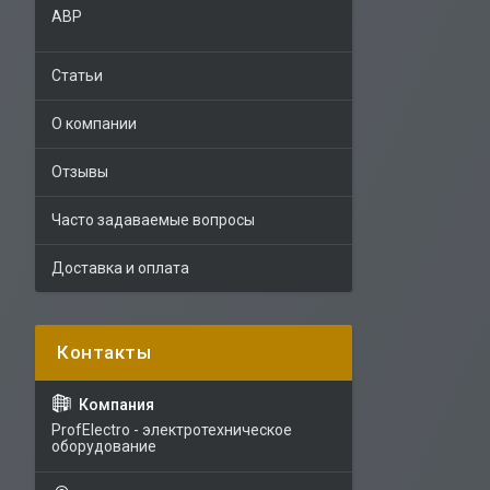
АВР
Статьи
О компании
Отзывы
Часто задаваемые вопросы
Доставка и оплата
ProfElectro - электротехническое
оборудование