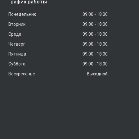
График работы
Понедельник
09:00
18:00
Вторник
09:00
18:00
Среда
09:00
18:00
Четверг
09:00
18:00
Пятница
09:00
18:00
Суббота
09:00
18:00
Воскресенье
Выходной