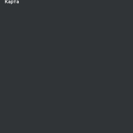
Карта