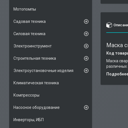
Мотопомпы
Садовая техника
Описан
Силовая техника
Маска с
Электроинструмент
Код товар
Строительная техника
Маска свар
различных 
Электроустановочные изделия
Подробнее 
Климатическая техника
Компрессоры
Насосное оборудование
Инверторы, ИБП