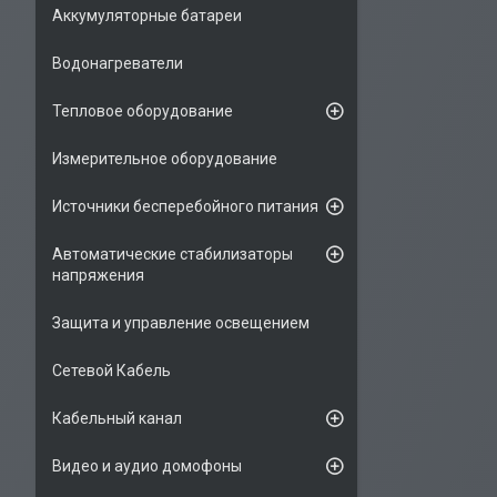
Аккумуляторные батареи
Водонагреватели
Тепловое оборудование
Измерительное оборудование
Источники бесперебойного питания
Автоматические стабилизаторы
напряжения
Защита и управление освещением
Сетевой Кабель
Кабельный канал
Видео и аудио домофоны