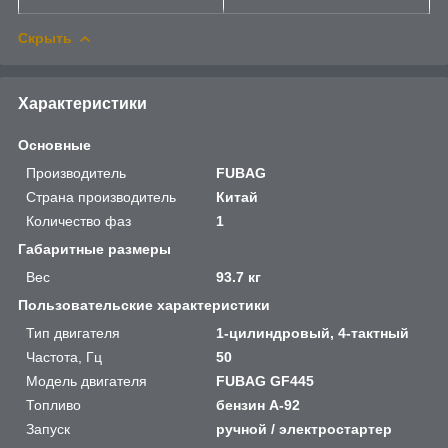
Скрыть
Характеристики
Основные
Производитель
FUBAG
Страна производитель
Китай
Количество фаз
1
Габаритные размеры
Вес
93.7 кг
Пользовательские характеристики
Тип двигателя
1-цилиндровый, 4-тактный
Частота, Гц
50
Модель двигателя
FUBAG GF445
Топливо
бензин А-92
Запуск
ручной / электростартер