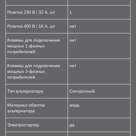
Розетка 230 В / 32 А, шт
1
Розетка 400 В / 16 А, шт
нет
Клеммы для подключения
нет
мощных 1-фазных
потребителей
Клеммы для подключения
нет
мощных 3-фазных
потребителей
Тип альтернатора
Синхронный
Материал обмотки
медь
альтернатора
Электростартер
да