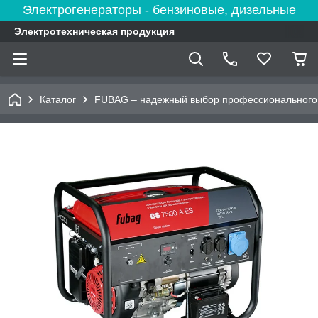
Электрогенераторы - бензиновые, дизельные
Электротехническая продукция
Каталог
FUBAG – надежный выбор профессионального 