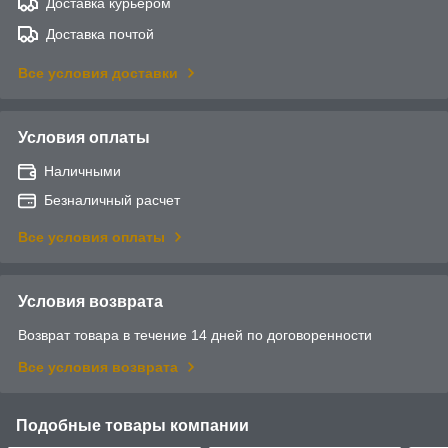
Доставка курьером
Доставка почтой
Все условия доставки
Условия оплаты
Наличными
Безналичный расчет
Все условия оплаты
Условия возврата
Возврат товара в течение 14 дней по договоренности
Все условия возврата
Подобные товары компании