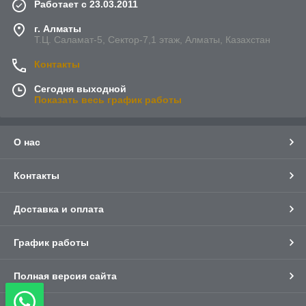
Работает с 23.03.2011
г. Алматы
Т.Ц. Саламат-5, Cектор-7,1 этаж, Алматы, Казахстан
Контакты
Сегодня выходной
Показать весь график работы
О нас
Контакты
Доставка и оплата
График работы
Полная версия сайта