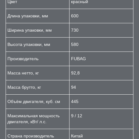
Цвет
красный
Длина упаковки, мм
600
Ширина упаковки, мм
730
Высота упаковки, мм
580
Производитель
FUBAG
Масса нетто, кг
92,8
Масса брутто, кг
94
Объём двигателя, куб. см
445
Максимальная мощность
9 / 12
двигателя, кВт/ л.с.
Страна производитель
Китай