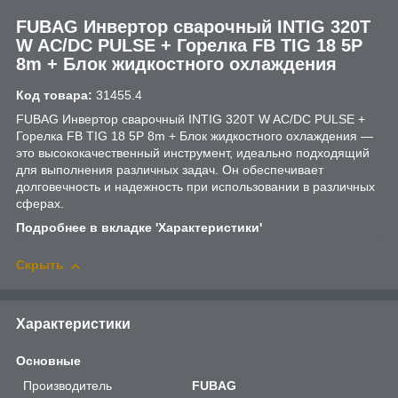
FUBAG Инвертор сварочный INTIG 320T
W AC/DC PULSE + Горелка FB TIG 18 5P
8m + Блок жидкостного охлаждения
Код товара:
31455.4
FUBAG Инвертор сварочный INTIG 320T W AC/DC PULSE +
Горелка FB TIG 18 5P 8m + Блок жидкостного охлаждения —
это высококачественный инструмент, идеально подходящий
для выполнения различных задач. Он обеспечивает
долговечность и надежность при использовании в различных
сферах.
Подробнее в вкладке 'Характеристики'
Скрыть
Характеристики
Основные
Производитель
FUBAG