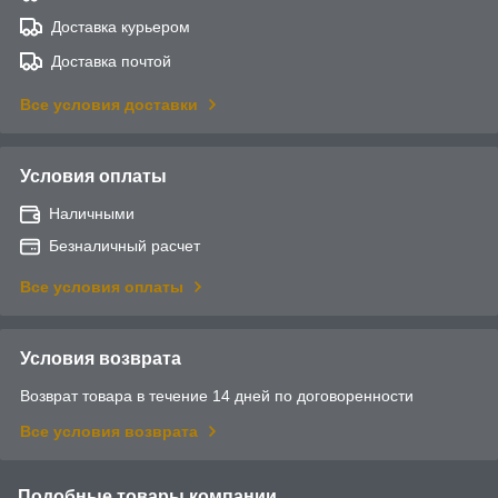
Доставка курьером
Доставка почтой
Все условия доставки
Условия оплаты
Наличными
Безналичный расчет
Все условия оплаты
Условия возврата
Возврат товара в течение 14 дней по договоренности
Все условия возврата
Подобные товары компании