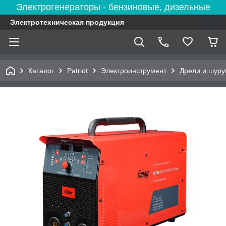
Электрогенераторы - бензиновые, дизельные
Электротехническая продукция
Каталог
Patriot
Электроинструмент
Дрели и шуру