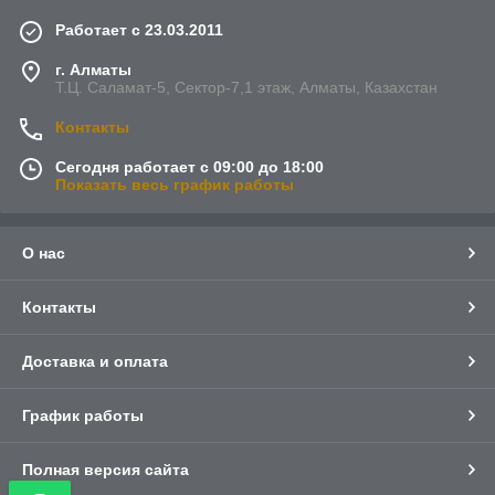
Работает с 23.03.2011
г. Алматы
Т.Ц. Саламат-5, Cектор-7,1 этаж, Алматы, Казахстан
Контакты
Сегодня работает с 09:00 до 18:00
Показать весь график работы
О нас
Контакты
Доставка и оплата
График работы
Полная версия сайта