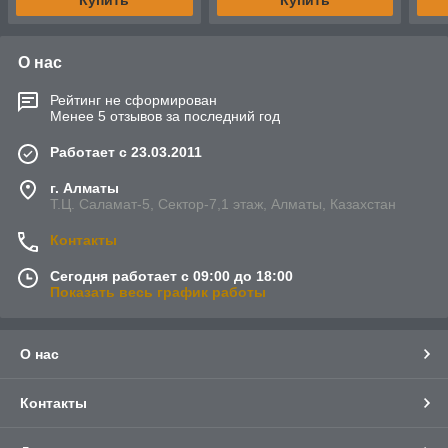
Купить
Купить
О нас
Рейтинг не сформирован
Менее 5 отзывов за последний год
Работает с 23.03.2011
г. Алматы
Т.Ц. Саламат-5, Cектор-7,1 этаж, Алматы, Казахстан
Контакты
Сегодня работает с 09:00 до 18:00
Показать весь график работы
О нас
Контакты