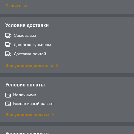
Скрыть
Условия доставки
Самовывоз
Доставка курьером
Доставка почтой
Все условия доставки
Условия оплаты
Наличными
Безналичный расчет
Все условия оплаты
Условия возврата