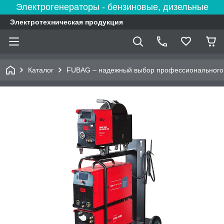
Электрогенераторы - бензиновые, дизельные
Электротехническая продукция
Каталог
FUBAG – надежный выбор профессионального 