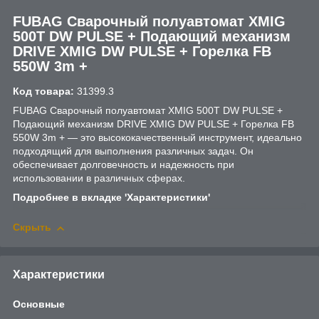
FUBAG Сварочный полуавтомат XMIG
500T DW PULSE + Подающий механизм
DRIVE XMIG DW PULSE + Горелка FB
550W 3m +
Код товара:
31399.3
FUBAG Сварочный полуавтомат XMIG 500T DW PULSE +
Подающий механизм DRIVE XMIG DW PULSE + Горелка FB
550W 3m + — это высококачественный инструмент, идеально
подходящий для выполнения различных задач. Он
обеспечивает долговечность и надежность при
использовании в различных сферах.
Подробнее в вкладке 'Характеристики'
Скрыть
Характеристики
Основные