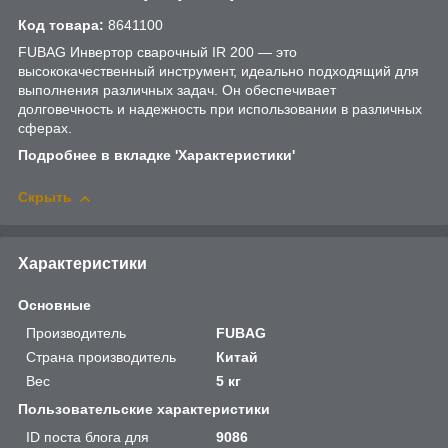
Код товара:
8641100
FUBAG Инвертор сварочный IR 200 — это
высококачественный инструмент, идеально подходящий для
выполнения различных задач. Он обеспечивает
долговечность и надежность при использовании в различных
сферах.
Подробнее в вкладке 'Характеристики'
Скрыть
Характеристики
Основные
Производитель
FUBAG
Страна производитель
Китай
Вес
5 кг
Пользовательские характеристики
ID поста блога для
9086