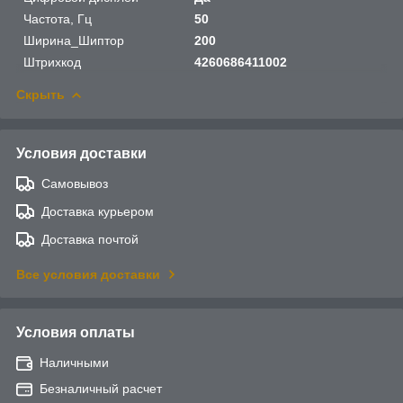
Частота, Гц
50
Ширина_Шиптор
200
Штрихкод
4260686411002
Скрыть
Условия доставки
Самовывоз
Доставка курьером
Доставка почтой
Все условия доставки
Условия оплаты
Наличными
Безналичный расчет