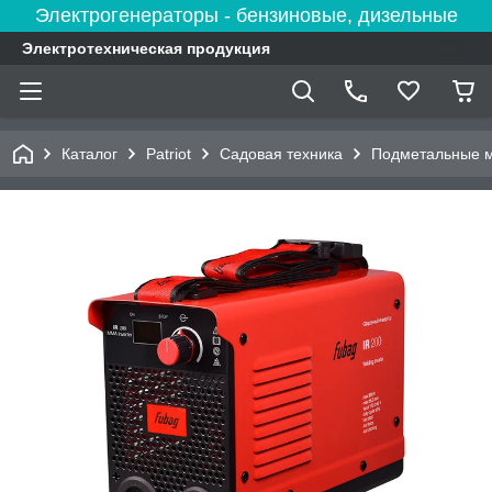
Электрогенераторы - бензиновые, дизельные
Электротехническая продукция
Каталог
Patriot
Садовая техника
Подметальные 