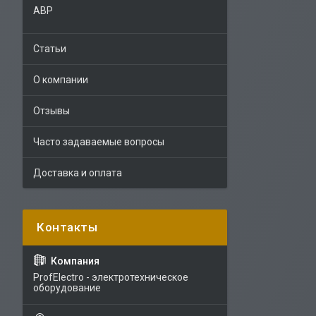
АВР
Статьи
О компании
Отзывы
Часто задаваемые вопросы
Доставка и оплата
ProfElectro - электротехническое
оборудование