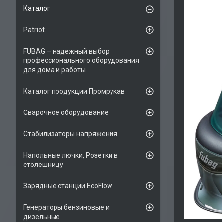
Каталог
Patriot
FUBAG – надежный выбор
профессионального оборудования
для дома и работы
Каталог продукции Промрукав
Сварочное оборудование
Стабилизаторы напряжения
Напольные лючки, Розетки в
столешницу
Зарядные станции EcoFlow
Генераторы бензиновые и
дизельные