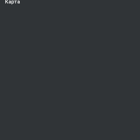
Карта