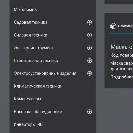
Мотопомпы
Садовая техника
Описан
Силовая техника
Маска с
Электроинструмент
Код товар
Строительная техника
Маска свар
для выполн
Электроустановочные изделия
Подробнее 
Климатическая техника
Компрессоры
Насосное оборудование
Инверторы, ИБП