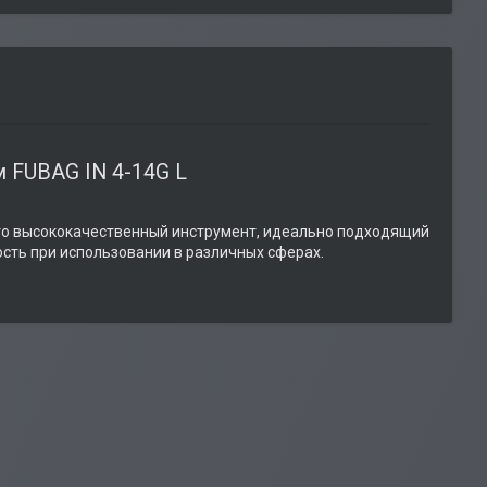
 FUBAG IN 4-14G L
то высококачественный инструмент, идеально подходящий
сть при использовании в различных сферах.