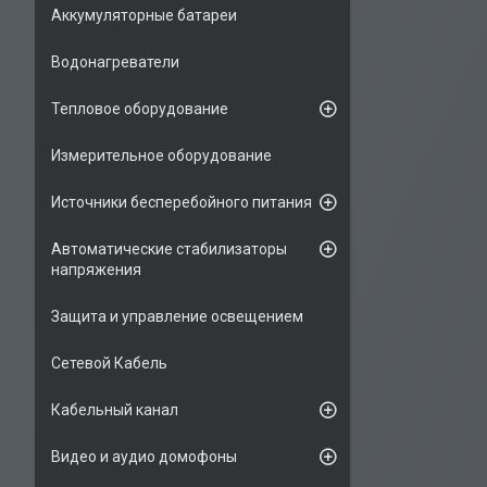
Аккумуляторные батареи
Водонагреватели
Тепловое оборудование
Измерительное оборудование
Источники бесперебойного питания
Автоматические стабилизаторы
напряжения
Защита и управление освещением
Сетевой Кабель
Кабельный канал
Видео и аудио домофоны