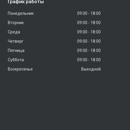
График работы
Понедельник
09:00
18:00
Вторник
09:00
18:00
Среда
09:00
18:00
Четверг
09:00
18:00
Пятница
09:00
18:00
Суббота
09:00
18:00
Воскресенье
Выходной