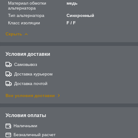
Материал обмотки
медь
альтернатора
Тип альтернатора
Синхронный
Класс изоляции
F / F
Скрыть
Условия доставки
Самовывоз
Доставка курьером
Доставка почтой
Все условия доставки
Условия оплаты
Наличными
Безналичный расчет