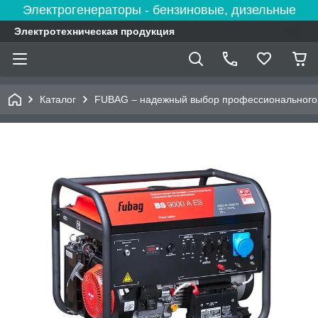
Электрогенераторы - бензиновые, дизельные
Электротехническая продукция
Каталог
FUBAG – надежный выбор профессионального 