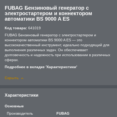
FUBAG Бензиновый генератор с
электростартером и коннектором
автоматики BS 9000 A ES
Код товара:
641019
FUBAG Бензиновый генератор с электростартером и
коннектором автоматики BS 9000 A ES — это
высококачественный инструмент, идеально подходящий для
выполнения различных задач. Он обеспечивает
долговечность и надежность при использовании в различных
сферах.
Подробнее в вкладке 'Характеристики'
Скрыть
Характеристики
Основные
Производитель
FUBAG