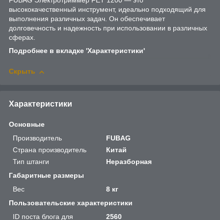
FUBAG Электротриммер FET 1200 — это
высококачественный инструмент, идеально подходящий для
выполнения различных задач. Он обеспечивает
долговечность и надежность при использовании в различных
сферах.
Подробнее в вкладке 'Характеристики'
Скрыть
Характеристики
Основные
Производитель
FUBAG
Страна производитель
Китай
Тип штанги
Неразборная
Габаритные размеры
Вес
8 кг
Пользовательские характеристики
ID поста блога для
2560