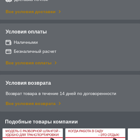
Все условия доставки
Условия оплаты
Наличными
Безналичный расчет
Все условия оплаты
Условия возврата
Возврат товара в течение 14 дней по договоренности
Все условия возврата
Подобные товары компании