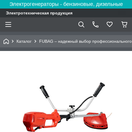
Электрогенераторы - бензиновые, дизельные
Электротехническая продукция
Каталог
FUBAG – надежный выбор профессионального 