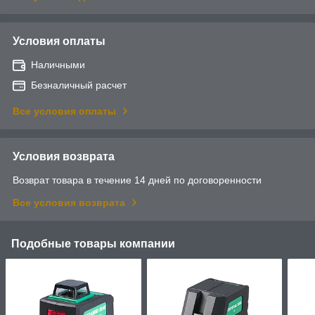
Условия оплаты
Наличными
Безналичный расчет
Все условия оплаты
Условия возврата
Возврат товара в течение 14 дней по договоренности
Все условия возврата
Подобные товары компании