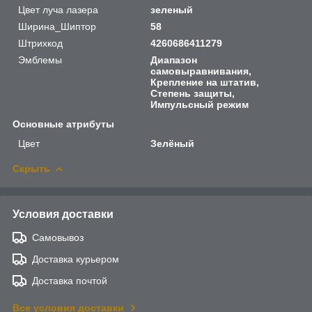
Цвет луча лазера
зеленый
Ширина_Шиптор
58
Штрихкод
4260686411279
Эмблемы
Диапазон
самовыравнивания,
Крепление на штатив,
Степень защиты,
Импульсный режим
Основные атрибуты
Цвет
Зелёный
Скрыть
Условия доставки
Самовывоз
Доставка курьером
Доставка почтой
Все условия доставки