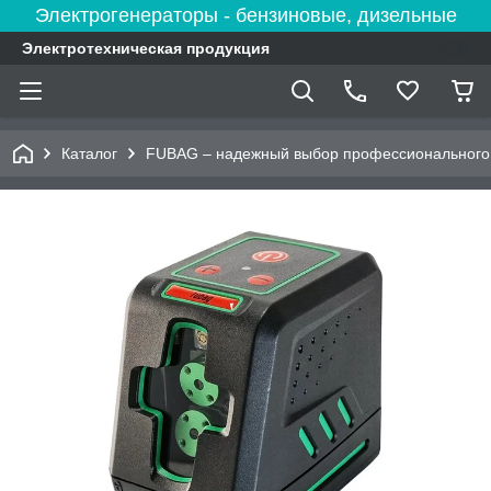
Электрогенераторы - бензиновые, дизельные
Электротехническая продукция
Каталог
FUBAG – надежный выбор профессионального 