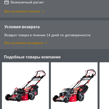
Безналичный расчет
Все условия оплаты
Условия возврата
Возврат товара в течение 14 дней по договоренности
Все условия возврата
Подобные товары компании