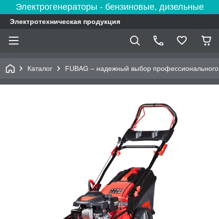
Электрогенераторы - бензиновые, дизельные
Электротехническая продукция
Каталог
FUBAG – надежный выбор профессионального 