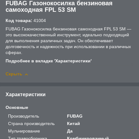
FUBAG Газонокосилка бензиновая
самоходная FPL 53 SM
Код товара:
41004
FUBAG Газонокосилка бензиновая самоходная FPL 53 SM —
это высококачественный инструмент, идеально подходящий
для выполнения различных задач. Он обеспечивает
долговечность и надежность при использовании в различных
сферах.
Подробнее в вкладке 'Характеристики'
Скрыть
Характеристики
Основные
Производитель
FUBAG
Страна производитель
Китай
Мульчирование
Да
Тип травосборника
Комбинированный