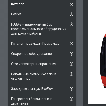
Каталог
Patriot
FUBAG – надежный выбор
профессионального оборудования
для дома и работы
Каталог продукции Промрукав
Сварочное оборудование
Стабилизаторы напряжения
Напольные лючки, Розетки в
столешницу
Зарядные станции EcoFlow
Генераторы бензиновые и
дизельные