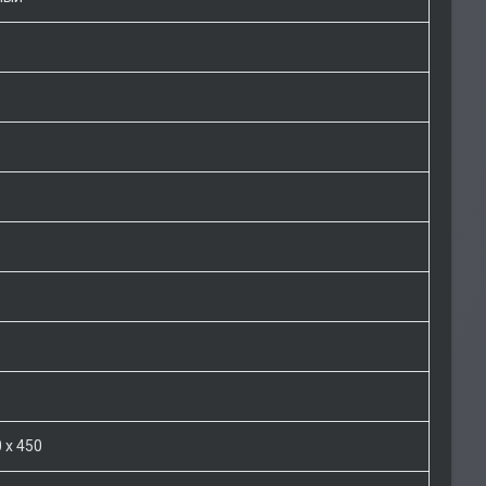
 x 450