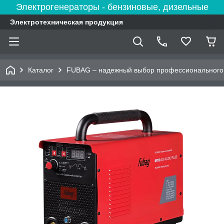
Электрогенераторы - бензиновые, дизельные
Электротехническая продукция
Каталог
FUBAG – надежный выбор профессионального 