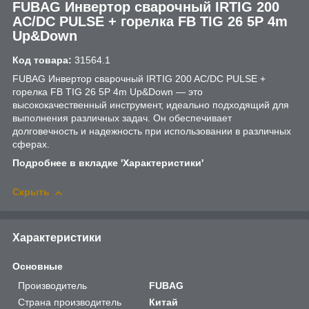
FUBAG Инвертор сварочный IRTIG 200
AC/DC PULSE + горелка FB TIG 26 5P 4m
Up&Down
Код товара:
31564.1
FUBAG Инвертор сварочный IRTIG 200 AC/DC PULSE +
горелка FB TIG 26 5P 4m Up&Down — это
высококачественный инструмент, идеально подходящий для
выполнения различных задач. Он обеспечивает
долговечность и надежность при использовании в различных
сферах.
Подробнее в вкладке 'Характеристики'
Скрыть
Характеристики
Основные
Производитель
FUBAG
Страна производитель
Китай