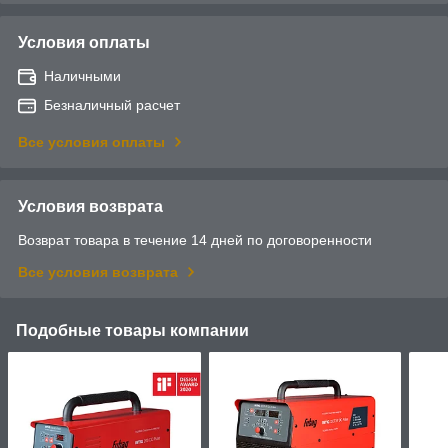
Условия оплаты
Наличными
Безналичный расчет
Все условия оплаты
Условия возврата
Возврат товара в течение 14 дней по договоренности
Все условия возврата
Подобные товары компании