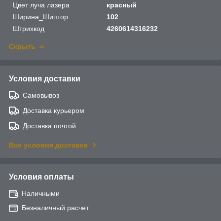
Цвет луча лазера
красный
Ширина_Шиптор
102
Штрихкод
4260614316232
Скрыть
Условия доставки
Самовывоз
Доставка курьером
Доставка почтой
Все условия доставки
Условия оплаты
Наличными
Безналичный расчет