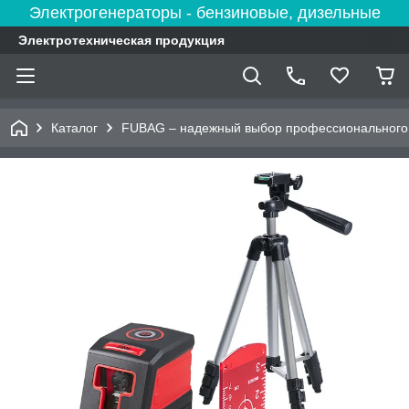
Электрогенераторы - бензиновые, дизельные
Электротехническая продукция
Каталог
FUBAG – надежный выбор профессионального 