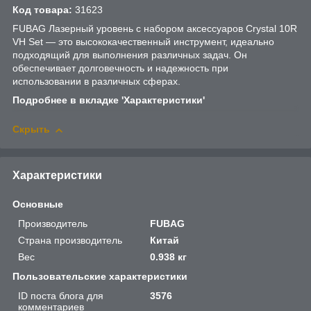
Код товара:
31623
FUBAG Лазерный уровень с набором аксессуаров Crystal 10R
VH Set — это высококачественный инструмент, идеально
подходящий для выполнения различных задач. Он
обеспечивает долговечность и надежность при
использовании в различных сферах.
Подробнее в вкладке 'Характеристики'
Скрыть
Характеристики
Основные
Производитель
FUBAG
Страна производитель
Китай
Вес
0.938 кг
Пользовательские характеристики
ID поста блога для
3576
комментариев