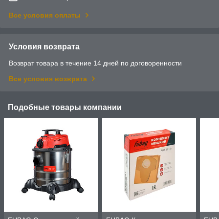
Все условия оплаты
Условия возврата
Возврат товара в течение 14 дней по договоренности
Все условия возврата
Подобные товары компании