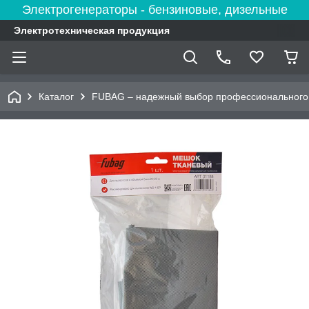
Электрогенераторы - бензиновые, дизельные
Электротехническая продукция
Каталог
FUBAG – надежный выбор профессионального 