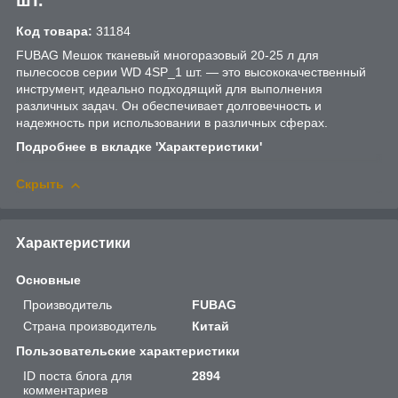
Код товара:
31184
FUBAG Мешок тканевый многоразовый 20-25 л для
пылесосов серии WD 4SP_1 шт. — это высококачественный
инструмент, идеально подходящий для выполнения
различных задач. Он обеспечивает долговечность и
надежность при использовании в различных сферах.
Подробнее в вкладке 'Характеристики'
Скрыть
Характеристики
Основные
Производитель
FUBAG
Страна производитель
Китай
Пользовательские характеристики
ID поста блога для
2894
комментариев