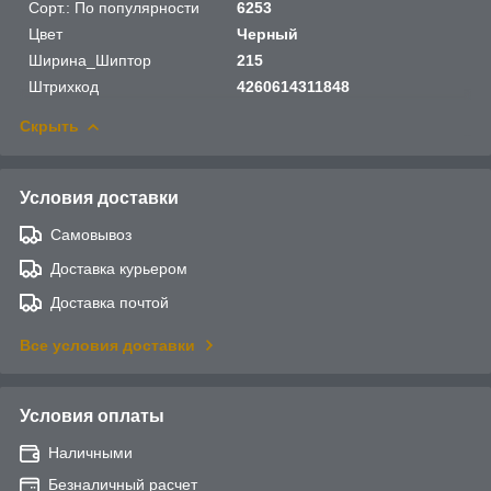
Сорт.: По популярности
6253
Цвет
Черный
Ширина_Шиптор
215
Штрихкод
4260614311848
Скрыть
Условия доставки
Самовывоз
Доставка курьером
Доставка почтой
Все условия доставки
Условия оплаты
Наличными
Безналичный расчет