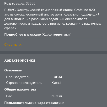
Код товара:
38388
FUBAG Электрический камнерезный станок CraftLine 920 —
это высококачественный инструмент, идеально подходящий
для выполнения различных задач. Он обеспечивает
долговечность и надежность при использовании в различных
сферах.
Подробнее в вкладке 'Характеристики'
Скрыть
Характеристики
Основные
Производитель
FUBAG
Страна производитель
Китай
Общие параметры
Вес
59.2 кг
Пользовательские характеристики