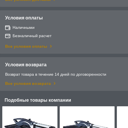
Условия оплаты
Наличными
Безналичный расчет
Все условия оплаты
Условия возврата
Возврат товара в течение 14 дней по договоренности
Все условия возврата
Подобные товары компании