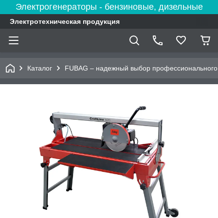
Электрогенераторы - бензиновые, дизельные
Электротехническая продукция
Каталог
FUBAG – надежный выбор профессионального 