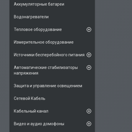
Аккумуляторные батареи
Водонагреватели
Тепловое оборудование
Измерительное оборудование
Источники бесперебойного питания
Автоматические стабилизаторы
напряжения
Защита и управление освещением
Сетевой Кабель
Кабельный канал
Видео и аудио домофоны