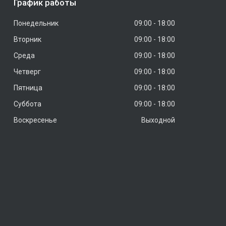
График работы
Понедельник
09:00
18:00
Вторник
09:00
18:00
Среда
09:00
18:00
Четверг
09:00
18:00
Пятница
09:00
18:00
Суббота
09:00
18:00
Воскресенье
Выходной