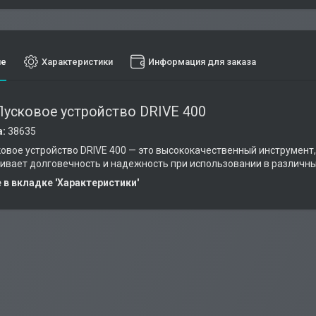
ие
Характеристики
Информация для заказа
усковое устройство DRIVE 400
а:
38635
овое устройство DRIVE 400 — это высококачественный инструмент
ивает долговечность и надежность при использовании в различны
в вкладке 'Характеристики'