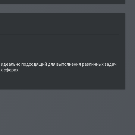
, идеально подходящий для выполнения различных задач.
х сферах.