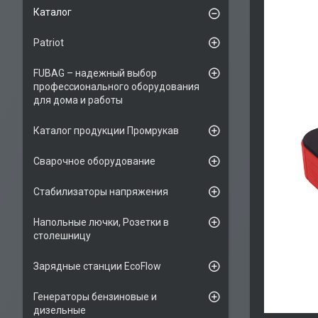
Каталог
Patriot
FUBAG – надежный выбор
профессионального оборудования
для дома и работы
Каталог продукции Промрукав
Сварочное оборудование
Стабилизаторы напряжения
Напольные лючки, Розетки в
столешницу
Зарядные станции EcoFlow
Генераторы бензиновые и
дизельные