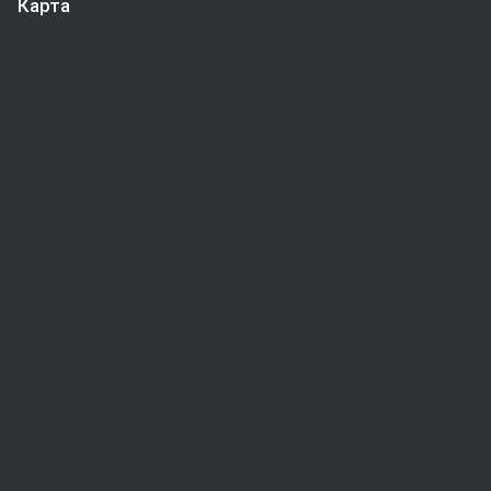
Карта