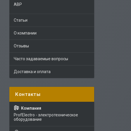
АВР
Статьи
О компании
Отзывы
Часто задаваемые вопросы
Доставка и оплата
ProfElectro - электротехническое
оборудование