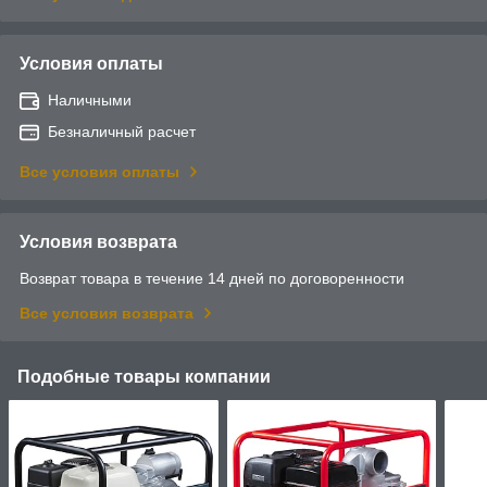
Условия оплаты
Наличными
Безналичный расчет
Все условия оплаты
Условия возврата
Возврат товара в течение 14 дней по договоренности
Все условия возврата
Подобные товары компании