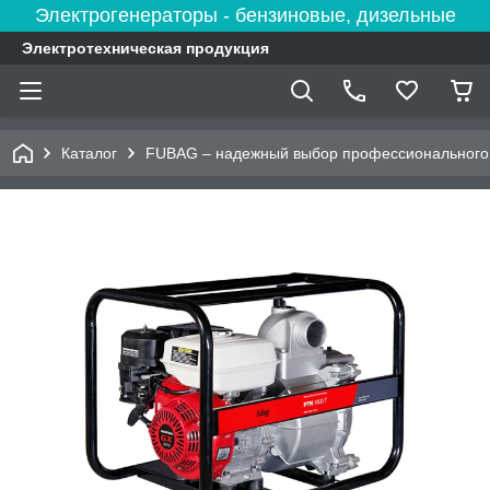
Электрогенераторы - бензиновые, дизельные
Электротехническая продукция
Каталог
FUBAG – надежный выбор профессионального 