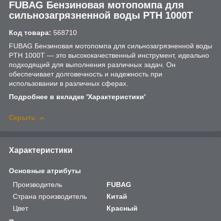
FUBAG Бензиновая мотопомпа для
сильнозагрязненной воды PTH 1000Т
Код товара:
568710
FUBAG Бензиновая мотопомпа для сильнозагрязненной воды
PTH 1000Т — это высококачественный инструмент, идеально
подходящий для выполнения различных задач. Он
обеспечивает долговечность и надежность при
использовании в различных сферах.
Подробнее в вкладке 'Характеристики'
Скрыть
Характеристики
Основные атрибуты
Производитель
FUBAG
Страна производитель
Китай
Цвет
Красный