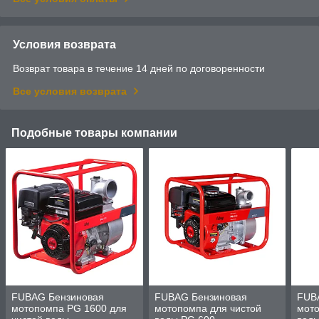
Условия возврата
Возврат товара в течение 14 дней по договоренности
Все условия возврата
Подобные товары компании
FUBAG Бензиновая
FUBAG Бензиновая
FUB
мотопомпа PG 1600 для
мотопомпа для чистой
мото