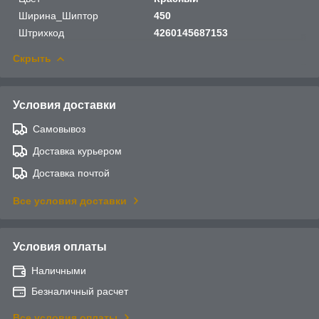
Ширина_Шиптор
450
Штрихкод
4260145687153
Скрыть
Условия доставки
Самовывоз
Доставка курьером
Доставка почтой
Все условия доставки
Условия оплаты
Наличными
Безналичный расчет
Все условия оплаты