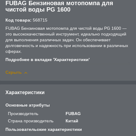
FUBAG Бензиновая мотопомпа для
чистой воды PG 1600
Код товара:
568715
FUBAG Бензиновая мотопомпа для чистой воды PG 1600 —
это высококачественный инструмент, идеально подходящий
для выполнения различных задач. Он обеспечивает
долговечность и надежность при использовании в различных
сферах.
Подробнее в вкладке 'Характеристики'
Скрыть
Характеристики
Основные атрибуты
Производитель
FUBAG
Страна производитель
Китай
Пользовательские характеристики