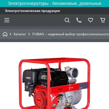
Электрогенераторы - бензиновые, дизельные
Электротехническая продукция
Каталог
FUBAG – надежный выбор профессионального 