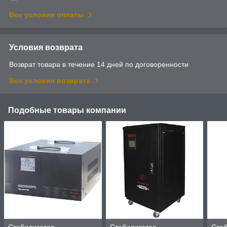
Все условия оплаты
Условия возврата
Возврат товара в течение 14 дней по договоренности
Все условия возврата
Подобные товары компании