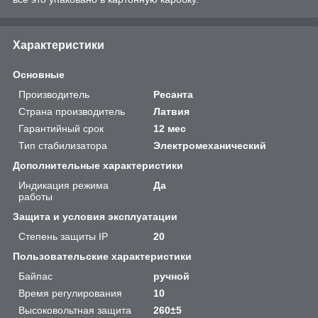
Характеристики
Основные
Производитель
Ресанта
Страна производитель
Латвия
Гарантийный срок
12 мес
Тип стабилизатора
Электромеханический
Дополнительные характеристики
Индикация режима
Да
работы
Защита и условия эксплуатации
Степень защиты IP
20
Пользовательские характеристики
Байпас
ручной
Время регулирования
10
Высоковольтная защита
260±5