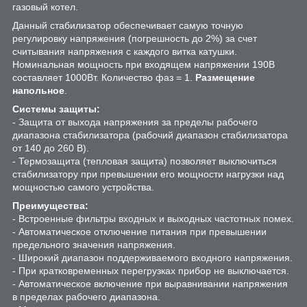
газовый котел.
Данный стабилизатор обеспечивает самую точную
регулировку напряжения (погрешность до 2%) за счет
считывания напряжения с каждого витка катушки.
Номинальная мощность при входящем напряжении 190В
составляет 1000Вт. Количество фаз = 1.
Размещение
напольное
.
Системы защиты:
- Защита от выхода напряжения за пределы рабочего
диапазона стабилизатора (рабочий диапазон стабилизатора
от 140 до 260 В).
- Термозащита (тепловая защита) позволяет выключиться
стабилизатору при превышении его мощности нагрузки над
мощностью самого устройства.
Преимущества:
- Встроенные фильтры входных и выходных частотных помех.
- Автоматическое отключение питания при превышении
предельного значения напряжения.
- Широкий диапазон поддерживаемого входного напряжения.
- При кратковременных перегрузках прибор не выключается.
- Автоматическое включение при выравнивании напряжения
в пределах рабочего диапазона.