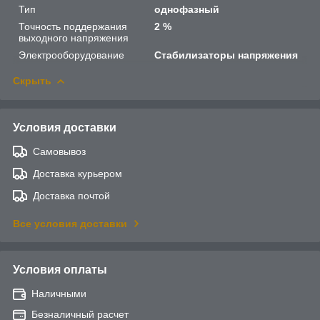
Тип
однофазный
Точность поддержания
2 %
выходного напряжения
Электрооборудование
Стабилизаторы напряжения
Скрыть
Условия доставки
Самовывоз
Доставка курьером
Доставка почтой
Все условия доставки
Условия оплаты
Наличными
Безналичный расчет