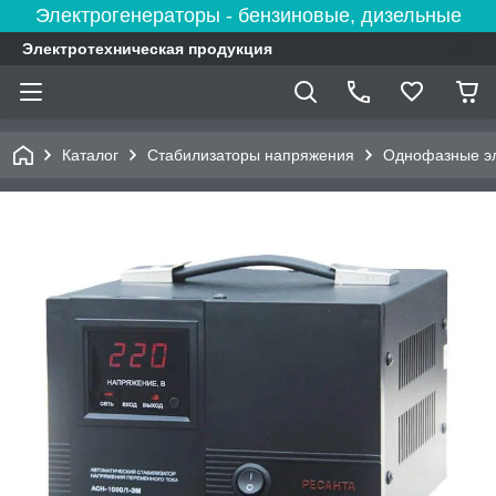
Электрогенераторы - бензиновые, дизельные
Электротехническая продукция
Каталог
Стабилизаторы напряжения
Однофазные эл