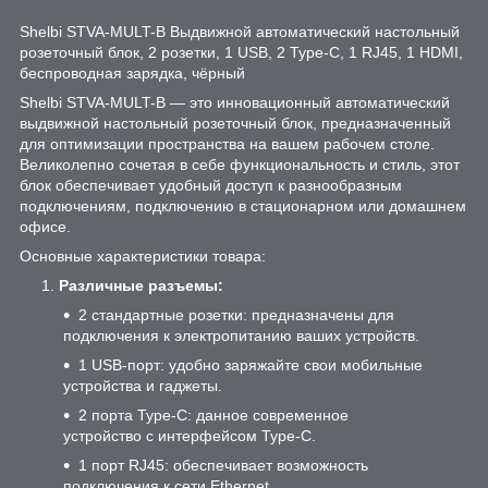
Shelbi STVA-MULT-B Выдвижной автоматический настольный
розеточный блок, 2 розетки, 1 USB, 2 Type-C, 1 RJ45, 1 HDMI,
беспроводная зарядка, чёрный
Shelbi STVA-MULT-B — это инновационный автоматический
выдвижной настольный розеточный блок, предназначенный
для оптимизации пространства на вашем рабочем столе.
Великолепно сочетая в себе функциональность и стиль, этот
блок обеспечивает удобный доступ к разнообразным
подключениям, подключению в стационарном или домашнем
офисе.
Основные характеристики товара:
Различные разъемы:
2 стандартные розетки: предназначены для
подключения к электропитанию ваших устройств.
1 USB-порт: удобно заряжайте свои мобильные
устройства и гаджеты.
2 порта Type-C: данное современное
устройство с интерфейсом Type-C.
1 порт RJ45: обеспечивает возможность
подключения к сети Ethernet.