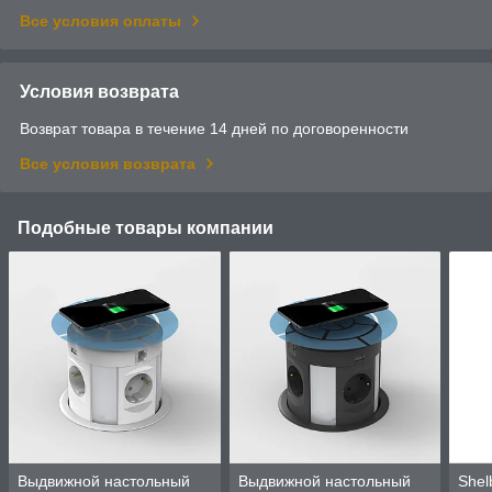
Все условия оплаты
Условия возврата
Возврат товара в течение 14 дней по договоренности
Все условия возврата
Подобные товары компании
Выдвижной настольный
Выдвижной настольный
Shel