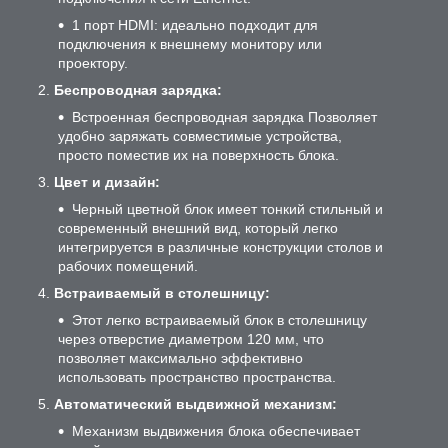
1 порт HDMI: идеально подходит для
подключения к внешнему монитору или
проектору.
Беспроводная зарядка:
Встроенная беспроводная зарядка Позволяет
удобно заряжать совместимые устройства,
просто поместив их на поверхность блока.
Цвет и дизайн:
Черный цветной блок имеет тонкий стильный и
современный внешний вид, который легко
интегрируется в различные конструкции столов и
рабочих помещений.
Встраиваемый в столешницу:
Этот легко встраиваемый блок в столешницу
через отверстие диаметром 120 мм, что
позволяет максимально эффективно
использовать пространство пространства.
Автоматический выдвижной механизм:
Механизм выдвижения блока обеспечивает