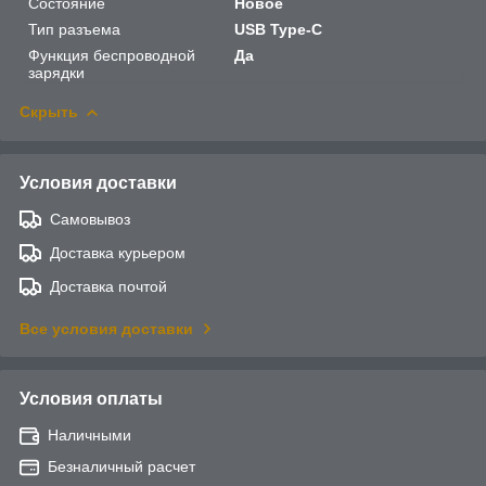
Состояние
Новое
Тип разъема
USB Type-C
Функция беспроводной
Да
зарядки
Скрыть
Условия доставки
Самовывоз
Доставка курьером
Доставка почтой
Все условия доставки
Условия оплаты
Наличными
Безналичный расчет