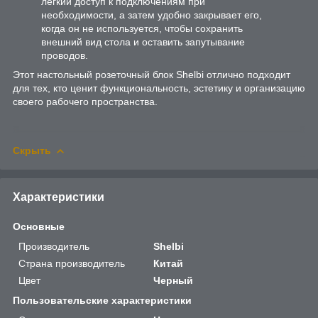
легкий доступ к подключениям при
необходимости, а затем удобно закрывает его,
когда он не используется, чтобы сохранить
внешний вид стола и оставить запутывание
проводов.
Этот настольный розеточный блок Shelbi отлично подходит
для тех, кто ценит функциональность, эстетику и организацию
своего рабочего пространства.
Скрыть
Характеристики
Основные
Производитель
Shelbi
Страна производитель
Китай
Цвет
Черный
Пользовательские характеристики