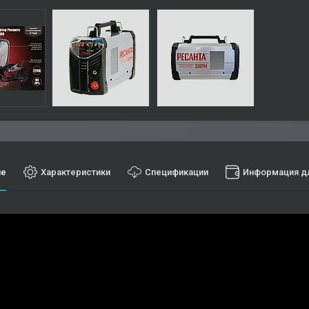
ие
Характеристики
Спецификации
Информация дл