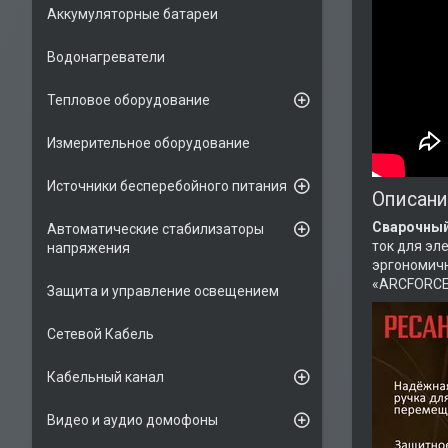
Аккумуляторные батареи
Водонагреватели
Тепловое оборудование
Измерительное оборудование
Источники бесперебойного питания
Описани
Сварочный
Автоматические стабилизаторы
ток для эл
напряжения
эргономич
«ARCFORCE»
Защита и управление освещением
Сетевой Кабель
Кабельный канал
Видео и аудио домофоны