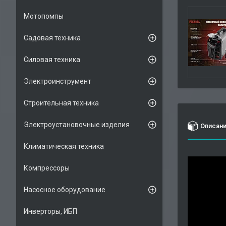
Мотопомпы
Садовая техника
Силовая техника
Электроинструмент
Строительная техника
Электроустановочные изделия
Описан
Климатическая техника
Компрессоры
Насосное оборудование
Инверторы, ИБП