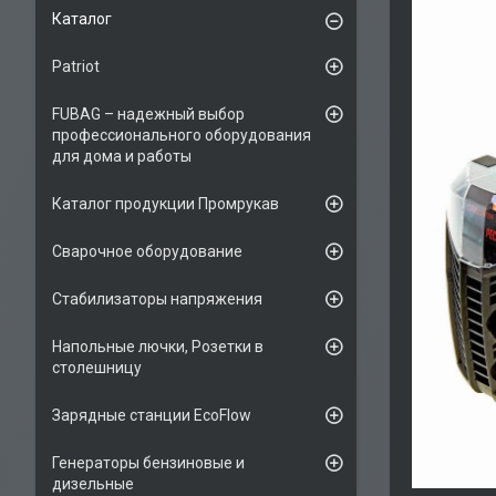
Каталог
Patriot
FUBAG – надежный выбор
профессионального оборудования
для дома и работы
Каталог продукции Промрукав
Сварочное оборудование
Стабилизаторы напряжения
Напольные лючки, Розетки в
столешницу
Зарядные станции EcoFlow
Генераторы бензиновые и
дизельные